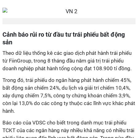
Cảnh báo rủi ro từ đầu tư trái phiếu bất động
sản
Theo dữ liệu thống kê các giao dịch phát hành trái phiếu
từ FiinGroup, trong 8 tháng đầu năm giá trị trái phiếu
doanh nghiệp phát hành tổng cộng đạt 108.900 tỉ đồng.
Trong đó, trái phiếu do ngân hàng phát hành chiếm 45%,
bất động sản chiếm 24%, du lịch và giải trí chiếm 10,4%,
xây dựng chiếm 7,5%, công ty chứng khoán chiếm 3,9%,
còn lại 13,0% do các công ty thuộc các lĩnh vực khác phát
hành.
Báo cáo của VDSC cho biết trong danh mục trái phiếu
TCKT của các ngân hàng này nhiều khả năng có nhiều trái