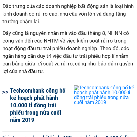
Đặc trưng của các doanh nghiệp bất động sản là loại hình
kinh doanh có rủi ro cao, nhu cầu vốn lớn và đang tăng
trưởng chậm lại.
Đây cũng là nguyên nhân mà vào đầu tháng 8, NHNN có
công văn đến các NHTM về việc kiểm soát rủi ro trong
hoạt động đầu tư trái phiếu doanh nghiệp. Theo đó, các
ngân hàng cần duy trì việc đầu tư trái phiếu hợp lí nhằm
cân bằng giữa lợi suất và rủi ro, cũng như bảo đảm quyền
lợi của nhà đầu tư.
Techcombank công bố
kế hoạch phát hành
10.000 tỉ đồng trái
phiếu trong nửa cuối
năm 2019