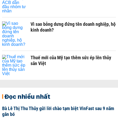
Vì sao bỗng dưng đứng tên doanh nghiệp, hộ
kinh doanh?
Thuế mới của Mỹ tạo thêm sức ép lên thủy
sản Việt
Đọc nhiều nhất
Bà Lê Thị Thu Thủy gửi lời chào tạm biệt VinFast sau 9 năm
gắn bó