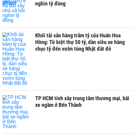
nghìn tỷ đồng
Khối tài sản hàng trăm tỷ của Huấn Hoa
Hồng: Từ biệt thự 50 tỷ, dàn siêu xe hàng
chục tỷ đến vườn tùng Nhật đắt đỏ
TP HCM tính xây trung tâm thương mại, bãi
xe ngầm ở Bến Thành