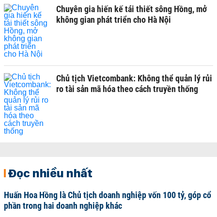
Chuyên gia hiến kế tái thiết sông Hồng, mở
không gian phát triển cho Hà Nội
Chủ tịch Vietcombank: Không thể quản lý rủi
ro tài sản mã hóa theo cách truyền thống
Đọc nhiều nhất
Huấn Hoa Hồng là Chủ tịch doanh nghiệp vốn 100 tỷ, góp cổ
phần trong hai doanh nghiệp khác