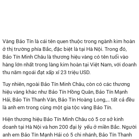
Vàng Bảo Tín là cái tên quen thuộc trong ngành kim hoàn
ở thị trường phía Bắc, đặc biệt là tại Hà Nội. Trong đó,
Bảo Tín Minh Châu là thương hiệu vàng có tên tuổi vào
hàng lớn nhất trong làng kim hoàn tại Việt Nam, với doanh
thu năm ngoái đạt xấp xỉ 23 triệu USD.
Tuy nhiên, ngoài Bảo Tín Minh Châu, còn có các thương
hiệu vàng khác như Bảo Tín Hồng Quân, Bảo Tín Mạnh
Hải, Bảo Tín Thanh Vân, Bảo Tín Hoàng Long,… tất cả đều
là anh em trong cùng một gia tộc vàng Bảo Tín.
Hiện thương hiệu Bảo Tín Minh Châu có 5 cơ sở kinh
doanh tại Hà Nội và hơn 200 đại lý yếu ở miền Bắc. Người
anh em Bảo Tín Mạnh Hải có 5 chi nhánh, Bảo Tín Thanh