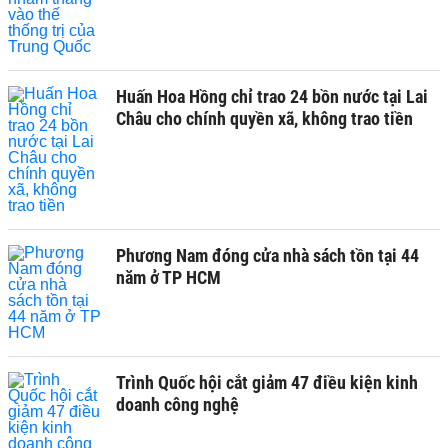
Huấn Hoa Hồng chỉ trao 24 bồn nước tại Lai
Châu cho chính quyền xã, không trao tiền
Phương Nam đóng cửa nhà sách tồn tại 44
năm ở TP HCM
Trình Quốc hội cắt giảm 47 điều kiện kinh
doanh công nghệ