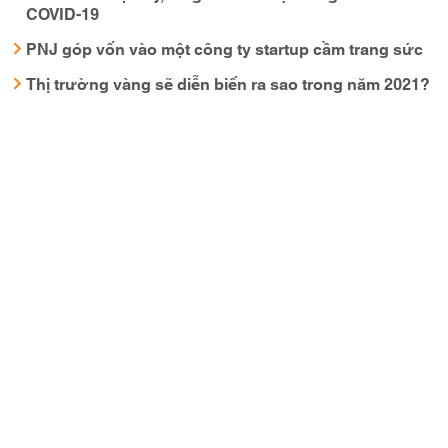
COVID-19
PNJ góp vốn vào một công ty startup cầm trang sức
Thị trường vàng sẽ diễn biến ra sao trong năm 2021?