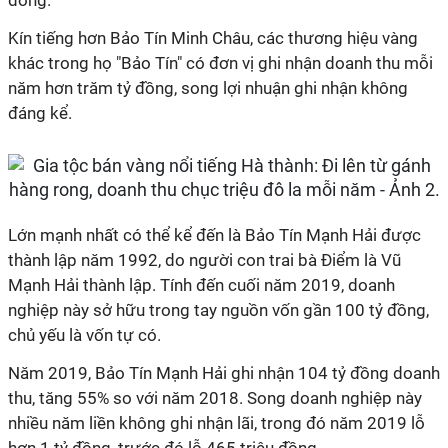
đồng.
Kín tiếng hơn Bảo Tín Minh Châu, các thương hiệu vàng
khác trong họ "Bảo Tín" có đơn vị ghi nhận doanh thu mỗi
năm hơn trăm tỷ đồng, song lợi nhuận ghi nhận không
đáng kể.
Lớn mạnh nhất có thể kể đến là Bảo Tín Mạnh Hải được
thành lập năm 1992, do người con trai bà Điểm là Vũ
Mạnh Hải thành lập. Tính đến cuối năm 2019, doanh
nghiệp này sở hữu trong tay nguồn vốn gần 100 tỷ đồng,
chủ yếu là vốn tự có.
Năm 2019, Bảo Tín Mạnh Hải ghi nhận 104 tỷ đồng doanh
thu, tăng 55% so với năm 2018. Song doanh nghiệp này
nhiều năm liền không ghi nhận lãi, trong đó năm 2019 lỗ