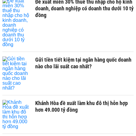
Đề xuất miễn 30% thuế thu nhập cho hộ kinh
doanh, doanh nghiệp có doanh thu dưới 10 tỷ
đồng
Gửi tiền tiết kiệm tại ngân hàng quốc doanh
nào cho lãi suất cao nhất?
Khánh Hòa đề xuất làm khu đô thị hỗn hợp
hơn 49.000 tỷ đồng