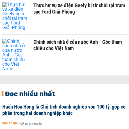
Thực hư vụ xe điện Geely bị từ chối tại trạm
sạc Ford Giải Phóng
Chính sách nhà ở của nước Anh - Góc tham
chiếu cho Việt Nam
Đọc nhiều nhất
Huấn Hoa Hồng là Chủ tịch doanh nghiệp vốn 100 tỷ, góp cổ
phần trong hai doanh nghiệp khác
KINH DOANH
-
15 giờ trước