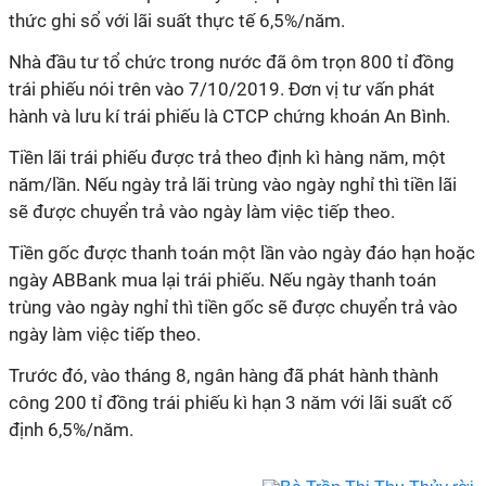
thức ghi sổ với lãi suất thực tế 6,5%/năm.
Nhà đầu tư tổ chức trong nước đã ôm trọn 800 tỉ đồng
trái phiếu nói trên vào 7/10/2019. Đơn vị tư vấn phát
hành và lưu kí trái phiếu là CTCP chứng khoán An Bình.
Tiền lãi trái phiếu được trả theo định kì hàng năm, một
năm/lần. Nếu ngày trả lãi trùng vào ngày nghỉ thì tiền lãi
sẽ được chuyển trả vào ngày làm việc tiếp theo.
Tiền gốc được thanh toán một lần vào ngày đáo hạn hoặc
ngày ABBank mua lại trái phiếu. Nếu ngày thanh toán
trùng vào ngày nghỉ thì tiền gốc sẽ được chuyển trả vào
ngày làm việc tiếp theo.
Trước đó, vào tháng 8, ngân hàng đã phát hành thành
công 200 tỉ đồng trái phiếu kì hạn 3 năm với lãi suất cố
định 6,5%/năm.