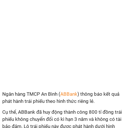
Ngân hàng TMCP An Bình (
ABBank
) thông báo kết quả
phát hành trái phiếu theo hình thức riêng lẻ.
Cụ thể, ABBank đã huy động thành công 800 tỉ đồng trái
phiếu không chuyển đổi có kì hạn 3 năm và không có tài
bảo đảm. Lô trái phiếu này được phát hành dưới hình