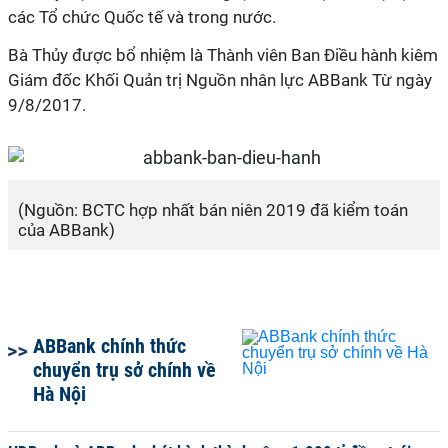
các Tổ chức Quốc tế và trong nước.
Bà Thủy được bổ nhiệm là Thành viên Ban Điều hành kiêm
Giám đốc Khối Quản trị Nguồn nhân lực ABBank Từ ngày
9/8/2017.
(Nguồn: BCTC hợp nhất bán niên 2019 đã kiểm toán
của ABBank)
ABBank chính thức
chuyển trụ sở chính về
Hà Nội