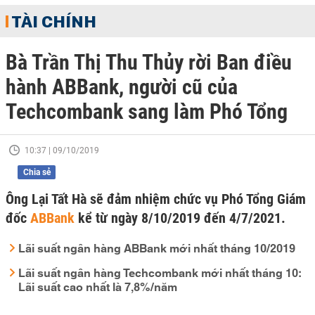
TÀI CHÍNH
Bà Trần Thị Thu Thủy rời Ban điều
hành ABBank, người cũ của
Techcombank sang làm Phó Tổng
10:37 | 09/10/2019
Chia sẻ
Ông Lại Tất Hà sẽ đảm nhiệm chức vụ Phó Tổng Giám
đốc
ABBank
kể từ ngày 8/10/2019 đến 4/7/2021.
Lãi suất ngân hàng ABBank mới nhất tháng 10/2019
Lãi suất ngân hàng Techcombank mới nhất tháng 10:
Lãi suất cao nhất là 7,8%/năm