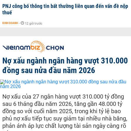
PNJ công bố thông tin bất thường liên quan đến vấn đề nộp
thuế
KINH DOANH
-
12 giờ trước
Nợ xấu ngành ngân hàng vượt 310.000
đồng sau nửa đầu năm 2026
Nợ xấu của 27 ngân hàng vượt 310.000 tỷ đồng
sau 6 tháng đầu năm 2026, tăng gần 48.000 tỷ
đồng so với cuối năm 2025, trong khi tỷ lệ bao
phủ nợ xấu tiếp tục suy giảm tại nhiều nhà băng,
phản ánh áp lực chất lượng tài sản ngày càng rõ