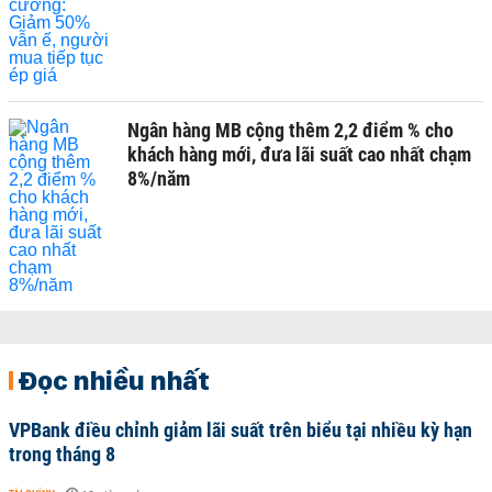
Ngân hàng MB cộng thêm 2,2 điểm % cho
khách hàng mới, đưa lãi suất cao nhất chạm
8%/năm
Đọc nhiều nhất
VPBank điều chỉnh giảm lãi suất trên biểu tại nhiều kỳ hạn
trong tháng 8