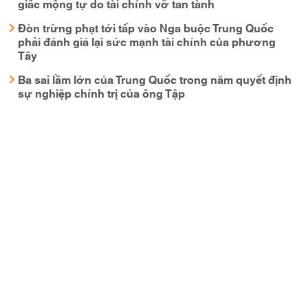
giấc mộng tự do tài chính vỡ tan tành
Đòn trừng phạt tới tấp vào Nga buộc Trung Quốc
phải đánh giá lại sức mạnh tài chính của phương
Tây
Ba sai lầm lớn của Trung Quốc trong năm quyết định
sự nghiệp chính trị của ông Tập