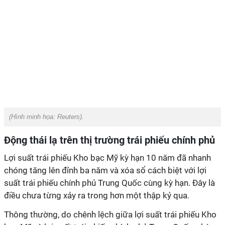
(Hình minh họa:
Reuters
).
Động thái lạ trên thị trường trái phiếu chính phủ
Lợi suất trái phiếu Kho bạc Mỹ kỳ hạn 10 năm đã nhanh
chóng tăng lên đỉnh ba năm và xóa sổ cách biệt với lợi
suất trái phiếu chính phủ Trung Quốc cùng kỳ hạn. Đây là
điều chưa từng xảy ra trong hơn một thập kỷ qua.
Thông thường, do chênh lệch giữa lợi suất trái phiếu Kho