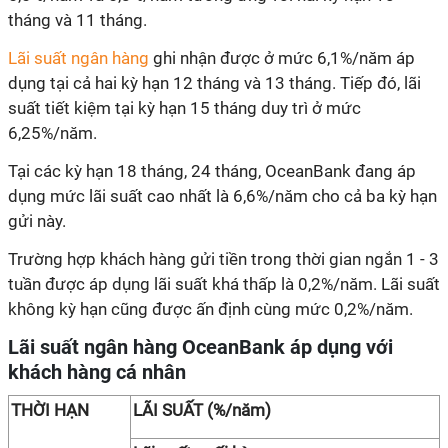
tháng và 11 tháng.
Lãi suất ngân hàng
ghi nhận được ở mức 6,1%/năm áp
dụng tại cả hai kỳ hạn 12 tháng và 13 tháng. Tiếp đó, lãi
suất tiết kiệm tại kỳ hạn 15 tháng duy trì ở mức
6,25%/năm.
Tại các kỳ hạn 18 tháng, 24 tháng, OceanBank đang áp
dụng mức lãi suất cao nhất là 6,6%/năm cho cả ba kỳ hạn
gửi này.
Trường hợp khách hàng gửi tiền trong thời gian ngắn 1 - 3
tuần được áp dụng lãi suất khá thấp là 0,2%/năm. Lãi suất
không kỳ hạn cũng được ấn định cùng mức 0,2%/năm.
Lãi suất ngân hàng OceanBank áp dụng với
khách hàng cá nhân
THỜI HẠN
LÃI SUẤT (%/năm)