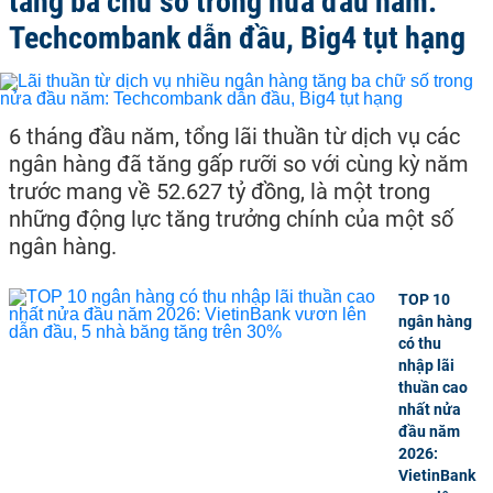
tăng ba chữ số trong nửa đầu năm:
Techcombank dẫn đầu, Big4 tụt hạng
6 tháng đầu năm, tổng lãi thuần từ dịch vụ các
ngân hàng đã tăng gấp rưỡi so với cùng kỳ năm
trước mang về 52.627 tỷ đồng, là một trong
những động lực tăng trưởng chính của một số
ngân hàng.
TOP 10
ngân hàng
có thu
nhập lãi
thuần cao
nhất nửa
đầu năm
2026:
VietinBank