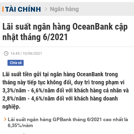
TÀI CHÍNH
Ngân hàng
Lãi suất ngân hàng OceanBank cập
nhật tháng 6/2021
16:45 | 10/06/2021
Chia sẻ
Lãi suất tiền gửi tại ngân hàng OceanBank trong
tháng này tiếp tục không đổi, duy trì trong phạm vi
3,3%/năm - 6,6%/năm đối với khách hàng cá nhân và
2,8%/năm - 4,6%/năm đối với khách hàng doanh
nghiệp.
Lãi suất ngân hàng GPBank tháng 6/2021 cao nhất là
6,35%/năm