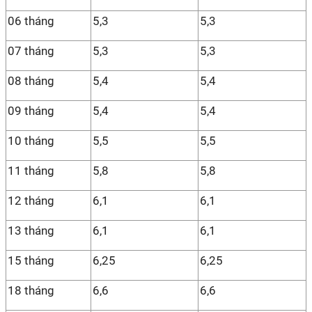
06 tháng
5,3
5,3
07 tháng
5,3
5,3
08 tháng
5,4
5,4
09 tháng
5,4
5,4
10 tháng
5,5
5,5
11 tháng
5,8
5,8
12 tháng
6,1
6,1
13 tháng
6,1
6,1
15 tháng
6,25
6,25
18 tháng
6,6
6,6