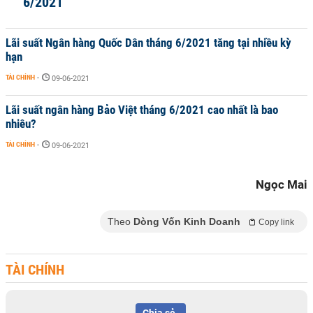
6/2021
Lãi suất Ngân hàng Quốc Dân tháng 6/2021 tăng tại nhiều kỳ
hạn
TÀI CHÍNH
-
09-06-2021
Lãi suất ngân hàng Bảo Việt tháng 6/2021 cao nhất là bao
nhiêu?
TÀI CHÍNH
-
09-06-2021
Ngọc Mai
Theo
Dòng Vốn Kinh Doanh
Copy link
TÀI CHÍNH