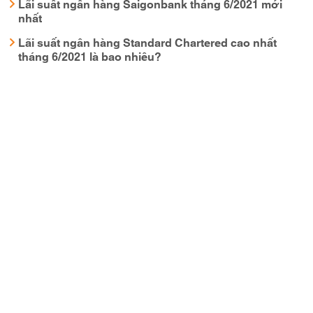
Lãi suất ngân hàng Saigonbank tháng 6/2021 mới
nhất
Lãi suất ngân hàng Standard Chartered cao nhất
tháng 6/2021 là bao nhiêu?