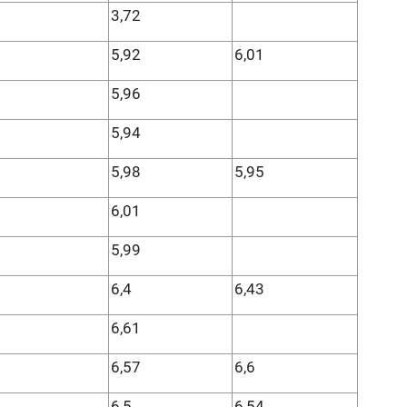
3,72
5,92
6,01
5,96
5,94
5,98
5,95
6,01
5,99
6,4
6,43
6,61
6,57
6,6
6,5
6,54