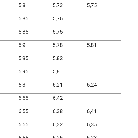
5,8
5,73
5,75
5,85
5,76
5,85
5,75
5,9
5,78
5,81
5,95
5,82
5,95
5,8
6,3
6,21
6,24
6,55
6,42
6,55
6,38
6,41
6,55
6,32
6,35
6,55
6,25
6,28