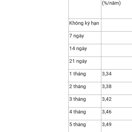
(%/năm)
Không kỳ hạn
7 ngày
14 ngày
21 ngày
1 tháng
3,34
2 tháng
3,38
3 tháng
3,42
4 tháng
3,46
5 tháng
3,49