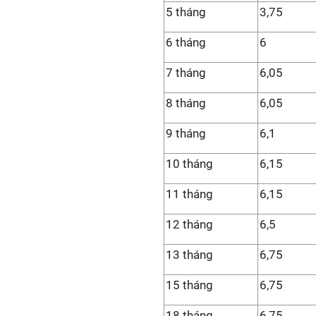
5 tháng
3,75
6 tháng
6
7 tháng
6,05
8 tháng
6,05
9 tháng
6,1
10 tháng
6,15
11 tháng
6,15
12 tháng
6,5
13 tháng
6,75
15 tháng
6,75
18 tháng
6,75