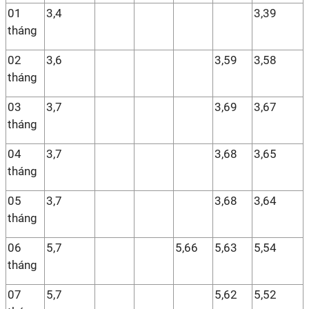
01
3,4
3,39
tháng
02
3,6
3,59
3,58
tháng
03
3,7
3,69
3,67
tháng
04
3,7
3,68
3,65
tháng
05
3,7
3,68
3,64
tháng
06
5,7
5,66
5,63
5,54
tháng
07
5,7
5,62
5,52