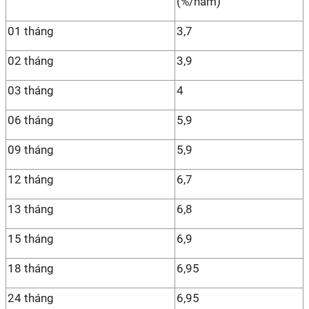
(%/năm)
01 tháng
3,7
02 tháng
3,9
03 tháng
4
06 tháng
5,9
09 tháng
5,9
12 tháng
6,7
13 tháng
6,8
15 tháng
6,9
18 tháng
6,95
24 tháng
6,95