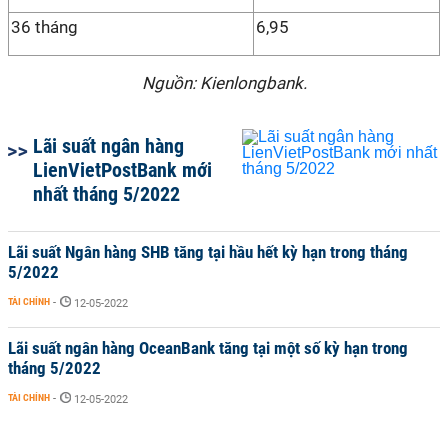
36 tháng
6,95
Nguồn: Kienlongbank.
Lãi suất ngân hàng
LienVietPostBank mới
nhất tháng 5/2022
Lãi suất Ngân hàng SHB tăng tại hầu hết kỳ hạn trong tháng
5/2022
TÀI CHÍNH
-
12-05-2022
Lãi suất ngân hàng OceanBank tăng tại một số kỳ hạn trong
tháng 5/2022
TÀI CHÍNH
-
12-05-2022