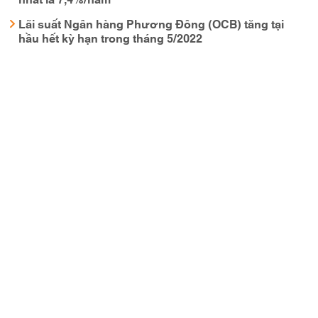
Lãi suất Ngân hàng Phương Đông (OCB) tăng tại
hầu hết kỳ hạn trong tháng 5/2022