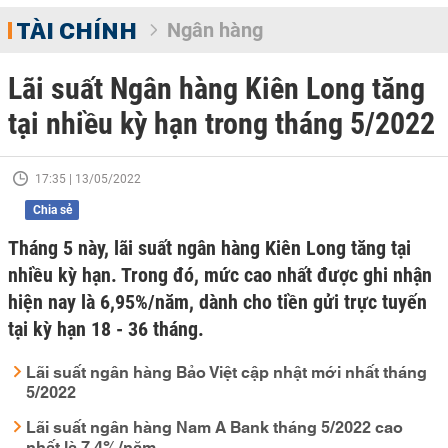
TÀI CHÍNH
Ngân hàng
Lãi suất Ngân hàng Kiên Long tăng
tại nhiều kỳ hạn trong tháng 5/2022
17:35 | 13/05/2022
Chia sẻ
Tháng 5 này, lãi suất ngân hàng Kiên Long tăng tại
nhiều kỳ hạn. Trong đó, mức cao nhất được ghi nhận
hiện nay là 6,95%/năm, dành cho tiền gửi trực tuyến
tại kỳ hạn 18 - 36 tháng.
Lãi suất ngân hàng Bảo Việt cập nhật mới nhất tháng
5/2022
Lãi suất ngân hàng Nam A Bank tháng 5/2022 cao
nhất là 7,4%/năm