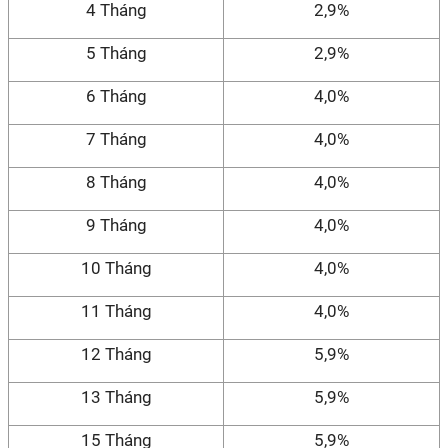
4 Tháng
2,9%
5 Tháng
2,9%
6 Tháng
4,0%
7 Tháng
4,0%
8 Tháng
4,0%
9 Tháng
4,0%
10 Tháng
4,0%
11 Tháng
4,0%
12 Tháng
5,9%
13 Tháng
5,9%
15 Tháng
5,9%