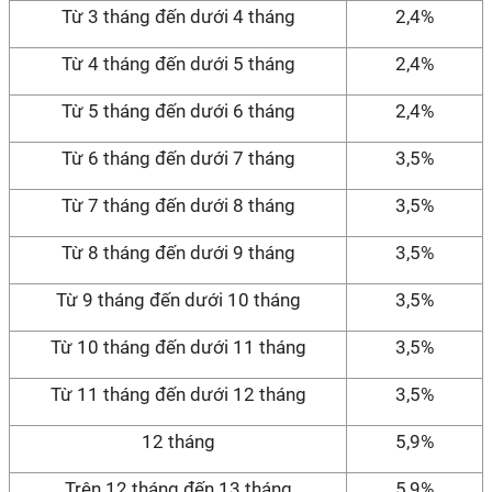
Từ 3 tháng đến dưới 4 tháng
2,4%
Từ 4 tháng đến dưới 5 tháng
2,4%
Từ 5 tháng đến dưới 6 tháng
2,4%
Từ 6 tháng đến dưới 7 tháng
3,5%
Từ 7 tháng đến dưới 8 tháng
3,5%
Từ 8 tháng đến dưới 9 tháng
3,5%
Từ 9 tháng đến dưới 10 tháng
3,5%
Từ 10 tháng đến dưới 11 tháng
3,5%
Từ 11 tháng đến dưới 12 tháng
3,5%
12 tháng
5,9%
Trên 12 tháng đến 13 tháng
5,9%