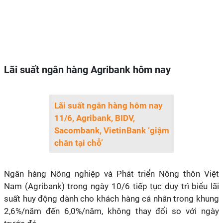
Lãi suất ngân hàng Agribank hôm nay
Lãi suất ngân hàng hôm nay
11/6, Agribank, BIDV,
Sacombank, VietinBank ‘giậm
chân tại chỗ’
Ngân hàng Nông nghiệp và Phát triển Nông thôn Việt
Nam (Agribank) trong ngày 10/6 tiếp tục duy trì biểu lãi
suất huy động dành cho khách hàng cá nhân trong khung
2,6%/năm đến 6,0%/năm, không thay đổi so với ngày