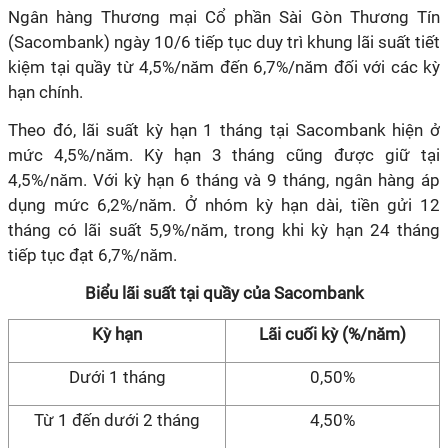
Ngân hàng Thương mại Cổ phần Sài Gòn Thương Tín
(Sacombank) ngày 10/6 tiếp tục duy trì khung lãi suất tiết
kiệm tại quầy từ 4,5%/năm đến 6,7%/năm đối với các kỳ
hạn chính.
Theo đó, lãi suất kỳ hạn 1 tháng tại Sacombank hiện ở
mức 4,5%/năm. Kỳ hạn 3 tháng cũng được giữ tại
4,5%/năm. Với kỳ hạn 6 tháng và 9 tháng, ngân hàng áp
dụng mức 6,2%/năm. Ở nhóm kỳ hạn dài, tiền gửi 12
tháng có lãi suất 5,9%/năm, trong khi kỳ hạn 24 tháng
tiếp tục đạt 6,7%/năm.
Biểu lãi suất tại quầy của Sacombank
Kỳ hạn
Lãi cuối kỳ (%/năm)
Dưới 1 tháng
0,50%
Từ 1 đến dưới 2 tháng
4,50%