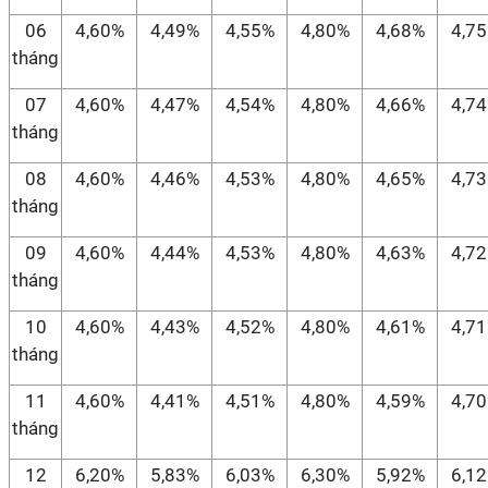
06
4,60%
4,49%
4,55%
4,80%
4,68%
4,7
tháng
07
4,60%
4,47%
4,54%
4,80%
4,66%
4,7
tháng
08
4,60%
4,46%
4,53%
4,80%
4,65%
4,7
tháng
09
4,60%
4,44%
4,53%
4,80%
4,63%
4,7
tháng
10
4,60%
4,43%
4,52%
4,80%
4,61%
4,7
tháng
11
4,60%
4,41%
4,51%
4,80%
4,59%
4,7
tháng
12
6,20%
5,83%
6,03%
6,30%
5,92%
6,1