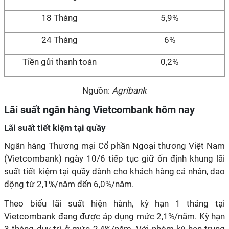
18 Tháng
5,9%
24 Tháng
6%
Tiền gửi thanh toán
0,2%
Nguồn:
Agribank
Lãi suất ngân hàng Vietcombank hôm nay
Lãi suất tiết kiệm tại quầy
Ngân hàng Thương mại Cổ phần Ngoại thương Việt Nam
(Vietcombank) ngày 10/6 tiếp tục giữ ổn định khung lãi
suất tiết kiệm tại quầy dành cho khách hàng cá nhân, dao
động từ 2,1%/năm đến 6,0%/năm.
Theo biểu lãi suất hiện hành, kỳ hạn 1 tháng tại
Vietcombank đang được áp dụng mức 2,1%/năm. Kỳ hạn