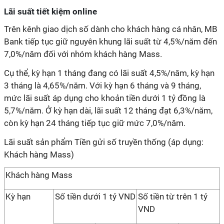
Lãi suất tiết kiệm online
Trên kênh giao dịch số dành cho khách hàng cá nhân, MB
Bank tiếp tục giữ nguyên khung lãi suất từ 4,5%/năm đến
7,0%/năm đối với nhóm khách hàng Mass.
Cụ thể, kỳ hạn 1 tháng đang có lãi suất 4,5%/năm, kỳ hạn
3 tháng là 4,65%/năm. Với kỳ hạn 6 tháng và 9 tháng,
mức lãi suất áp dụng cho khoản tiền dưới 1 tỷ đồng là
5,7%/năm. Ở kỳ hạn dài, lãi suất 12 tháng đạt 6,3%/năm,
còn kỳ hạn 24 tháng tiếp tục giữ mức 7,0%/năm.
Lãi suất sản phẩm Tiền gửi số truyền thống (áp dụng:
Khách hàng Mass)
Khách hàng Mass
Kỳ hạn
Số tiền dưới 1 tỷ VND
Số tiền từ trên 1 tỷ
VND