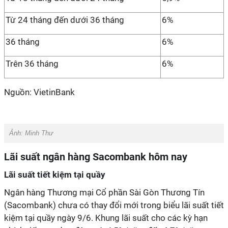
Từ 24 tháng đến dưới 36 tháng
6%
36 tháng
6%
Trên 36 tháng
6%
Nguồn: VietinBank
Ảnh:
Minh Thư
Lãi suất ngân hàng Sacombank hôm nay
Lãi suất tiết kiệm tại quầy
Ngân hàng Thương mại Cổ phần Sài Gòn Thương Tín
(Sacombank) chưa có thay đổi mới trong biểu lãi suất tiết
kiệm tại quầy ngày 9/6. Khung lãi suất cho các kỳ hạn