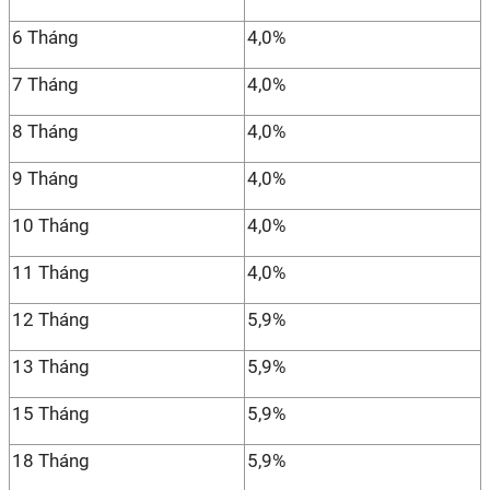
6 Tháng
4,0%
7 Tháng
4,0%
8 Tháng
4,0%
9 Tháng
4,0%
10 Tháng
4,0%
11 Tháng
4,0%
12 Tháng
5,9%
13 Tháng
5,9%
15 Tháng
5,9%
18 Tháng
5,9%