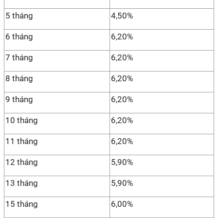
5 tháng
4,50%
6 tháng
6,20%
7 tháng
6,20%
8 tháng
6,20%
9 tháng
6,20%
10 tháng
6,20%
11 tháng
6,20%
12 tháng
5,90%
13 tháng
5,90%
15 tháng
6,00%