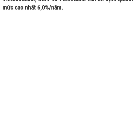
mức cao nhất 6,0%/năm.