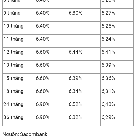
9 tháng
6,40%
6,30%
6,27%
10 tháng
6,40%
6,25%
11 tháng
6,40%
6,24%
12 tháng
6,60%
6,44%
6,41%
13 tháng
6,60%
6,39%
15 tháng
6,60%
6,39%
6,36%
18 tháng
6,60%
6,34%
6,31%
24 tháng
6,90%
6,52%
6,48%
36 tháng
6,90%
6,32%
6,29%
Nguồn: Sacombank