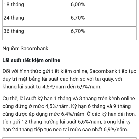
18 tháng
6,00%
24 tháng
6,70%
36 tháng
6,70%
Nguồn: Sacombank
Lãi suất tiết kiệm online
Đối với hình thức gửi tiết kiệm online, Sacombank tiếp tục
duy trì mặt bằng lãi suất cao hơn so với tại quầy, với
khung lãi suất từ 4,5%/năm đến 6,9%/năm.
Cụ thể, lãi suất kỳ hạn 1 tháng và 3 tháng trên kênh online
cùng đứng ở mức 4,5%/năm. Kỳ hạn 6 tháng và 9 tháng
cùng được áp dụng mức 6,4%/năm. Ở các kỳ hạn dài hơn,
tiền gửi 12 tháng hưởng lãi suất 6,6%/năm, trong khi kỳ
hạn 24 tháng tiếp tục neo tại mức cao nhất 6,9%/năm.