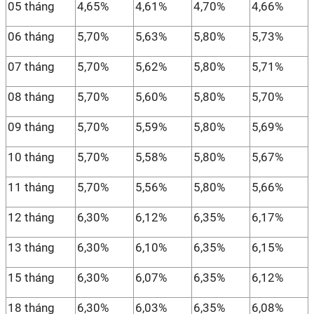
05 tháng
4,65%
4,61%
4,70%
4,66%
06 tháng
5,70%
5,63%
5,80%
5,73%
07 tháng
5,70%
5,62%
5,80%
5,71%
08 tháng
5,70%
5,60%
5,80%
5,70%
09 tháng
5,70%
5,59%
5,80%
5,69%
10 tháng
5,70%
5,58%
5,80%
5,67%
11 tháng
5,70%
5,56%
5,80%
5,66%
12 tháng
6,30%
6,12%
6,35%
6,17%
13 tháng
6,30%
6,10%
6,35%
6,15%
15 tháng
6,30%
6,07%
6,35%
6,12%
18 tháng
6,30%
6,03%
6,35%
6,08%