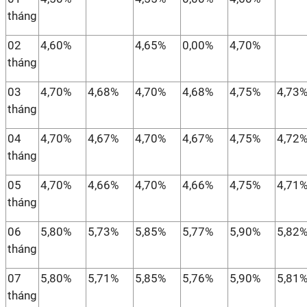
tháng
02
4,60%
4,65%
0,00%
4,70%
tháng
03
4,70%
4,68%
4,70%
4,68%
4,75%
4,73
tháng
04
4,70%
4,67%
4,70%
4,67%
4,75%
4,72
tháng
05
4,70%
4,66%
4,70%
4,66%
4,75%
4,71
tháng
06
5,80%
5,73%
5,85%
5,77%
5,90%
5,82
tháng
07
5,80%
5,71%
5,85%
5,76%
5,90%
5,81
tháng