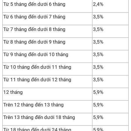
Từ 5 tháng đến dưới 6 tháng
2,4%
Từ 6 tháng đến dưới 7 tháng
3,5%
Từ 7 tháng đến dưới 8 tháng
3,5%
Từ 8 tháng đến dưới 9 tháng
3,5%
Từ 9 tháng đến dưới 10 tháng
3,5%
Từ 10 tháng đến dưới 11 tháng
3,5%
Từ 11 tháng đến dưới 12 tháng
3,5%
12 tháng
5,9%
Trên 12 tháng đến 13 tháng
5,9%
Trên 13 tháng đến dưới 18 tháng
5,9%
Từ 18 tháng đến dưới 24 tháng
5,9%