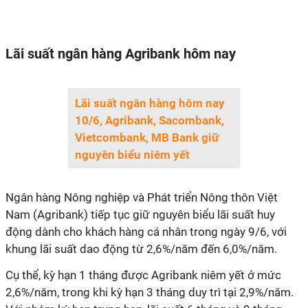
Lãi suất ngân hàng Agribank hôm nay
Lãi suất ngân hàng hôm nay
10/6, Agribank, Sacombank,
Vietcombank, MB Bank giữ
nguyên biểu niêm yết
Ngân hàng Nông nghiệp và Phát triển Nông thôn Việt
Nam (Agribank) tiếp tục giữ nguyên biểu lãi suất huy
động dành cho khách hàng cá nhân trong ngày 9/6, với
khung lãi suất dao động từ 2,6%/năm đến 6,0%/năm.
Cụ thể, kỳ hạn 1 tháng được Agribank niêm yết ở mức
2,6%/năm, trong khi kỳ hạn 3 tháng duy trì tại 2,9%/năm.