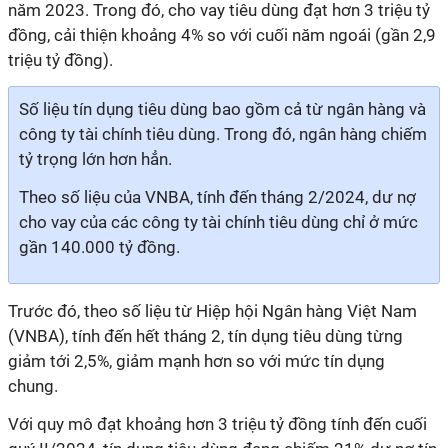
năm 2023. Trong đó, cho vay tiêu dùng đạt hơn 3 triệu tỷ
đồng, cải thiện khoảng 4% so với cuối năm ngoái (gần 2,9
triệu tỷ đồng).
Số liệu tín dụng tiêu dùng bao gồm cả từ ngân hàng và
công ty tài chính tiêu dùng. Trong đó, ngân hàng chiếm
tỷ trọng lớn hơn hẳn.
Theo số liệu của VNBA, tính đến tháng 2/2024, dư nợ
cho vay của các công ty tài chính tiêu dùng chỉ ở mức
gần 140.000 tỷ đồng.
Trước đó, theo số liệu từ Hiệp hội Ngân hàng Việt Nam
(VNBA), tính đến hết tháng 2, tín dụng tiêu dùng từng
giảm tới 2,5%, giảm mạnh hơn so với mức tín dụng
chung.
Với quy mô đạt khoảng hơn 3 triệu tỷ đồng tính đến cuối