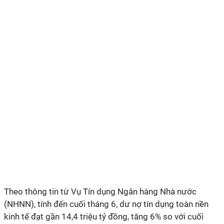
Theo thông tin từ Vụ Tín dụng Ngân hàng Nhà nước
(NHNN), tính đến cuối tháng 6, dư nợ tín dụng toàn nền
kinh tế đạt gần 14,4 triệu tỷ đồng, tăng 6% so với cuối