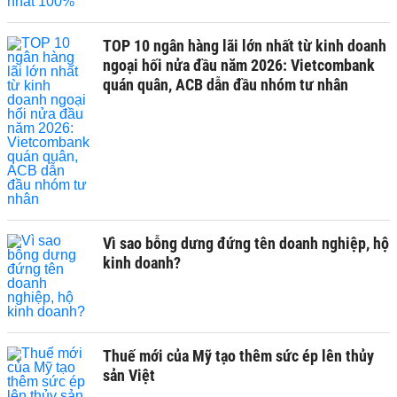
TOP 10 ngân hàng lãi lớn nhất từ kinh doanh
ngoại hối nửa đầu năm 2026: Vietcombank
quán quân, ACB dẫn đầu nhóm tư nhân
Vì sao bỗng dưng đứng tên doanh nghiệp, hộ
kinh doanh?
Thuế mới của Mỹ tạo thêm sức ép lên thủy
sản Việt