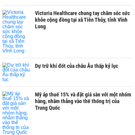
Victoria Healthcare chung tay chăm sóc sức
khỏe cộng đồng tại xã Tiên Thủy, tỉnh Vĩnh
Long
Dự trữ khí đốt của châu Âu thấp kỷ lục
Mỹ áp thuế 15% và đặt giá sàn với một nhóm
hàng, nhắm thẳng vào thế thống trị của
Trung Quốc