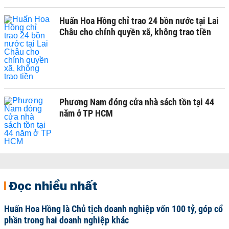
Huấn Hoa Hồng chỉ trao 24 bồn nước tại Lai
Châu cho chính quyền xã, không trao tiền
Phương Nam đóng cửa nhà sách tồn tại 44
năm ở TP HCM
Đọc nhiều nhất
Huấn Hoa Hồng là Chủ tịch doanh nghiệp vốn 100 tỷ, góp cổ
phần trong hai doanh nghiệp khác