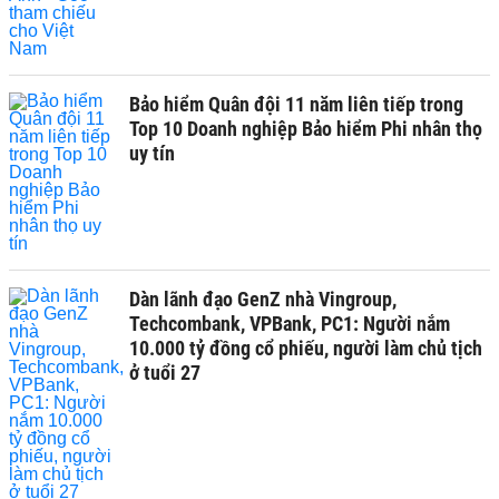
Bảo hiểm Quân đội 11 năm liên tiếp trong
Top 10 Doanh nghiệp Bảo hiểm Phi nhân thọ
uy tín
Dàn lãnh đạo GenZ nhà Vingroup,
Techcombank, VPBank, PC1: Người nắm
10.000 tỷ đồng cổ phiếu, người làm chủ tịch
ở tuổi 27