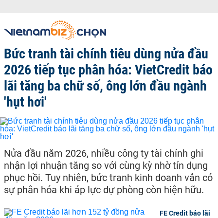
Bức tranh tài chính tiêu dùng nửa đầu
2026 tiếp tục phân hóa: VietCredit báo
lãi tăng ba chữ số, ông lớn đầu ngành
'hụt hơi'
Nửa đầu năm 2026, nhiều công ty tài chính ghi
nhận lợi nhuận tăng so với cùng kỳ nhờ tín dụng
phục hồi. Tuy nhiên, bức tranh kinh doanh vẫn có
sự phân hóa khi áp lực dự phòng còn hiện hữu.
FE Credit báo lãi