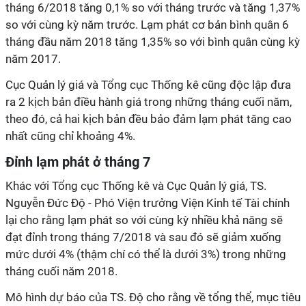
tháng 6/2018 tăng 0,1% so với tháng trước và tăng 1,37%
so với cùng kỳ năm trước. Lạm phát cơ bản bình quân 6
tháng đầu năm 2018 tăng 1,35% so với bình quân cùng kỳ
năm 2017.
Cục Quản lý giá và Tổng cục Thống kê cũng độc lập đưa
ra 2 kịch bản điều hành giá trong những tháng cuối năm,
theo đó, cả hai kịch bản đều bảo đảm lạm phát tăng cao
nhất cũng chỉ khoảng 4%.
Đỉnh lạm phát ở tháng 7
Khác với Tổng cục Thống kê và Cục Quản lý giá, TS.
Nguyễn Đức Độ - Phó Viện trưởng Viện Kinh tế Tài chính
lại cho rằng lạm phát so với cùng kỳ nhiều khả năng sẽ
đạt đỉnh trong tháng 7/2018 và sau đó sẽ giảm xuống
mức dưới 4% (thậm chí có thể là dưới 3%) trong những
tháng cuối năm 2018.
Mô hình dự báo của TS. Độ cho rằng về tổng thể, mục tiêu