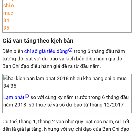
Giá vẫn tăng theo kịch bản
Diễn biến
chỉ số giá tiêu dùng
trong 6 tháng đầu năm
tương đối sát với dự báo và kịch bản điều hành giá do
Ban Chỉ đạo điều hành giá đề ra từ đầu năm.
Lạm phát
so với cùng kỳ năm trước trong 6 tháng đầu
năm 2018: số thực tế và số dự báo từ tháng 12/2017
Cụ thể, tháng 1, tháng 2 vẫn như quy luật các năm, cứ Tết
đến là giá lại tăng. Nhưng với sự chỉ đạo của Ban Chỉ đạo