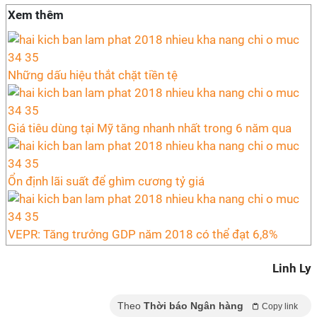
Xem thêm
Những dấu hiệu thắt chặt tiền tệ
Giá tiêu dùng tại Mỹ tăng nhanh nhất trong 6 năm qua
Ổn định lãi suất để ghìm cương tỷ giá
VEPR: Tăng trưởng GDP năm 2018 có thể đạt 6,8%
Linh Ly
Theo
Thời báo Ngân hàng
Copy link