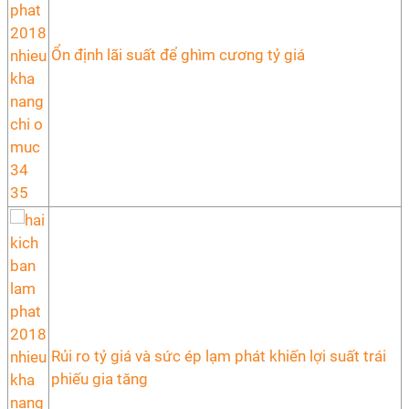
Ổn định lãi suất để ghìm cương tỷ giá
Rủi ro tỷ giá và sức ép lạm phát khiến lợi suất trái
phiếu gia tăng