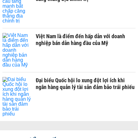
Việt Nam là điểm đến hấp dẫn với doanh
nghiệp bán dẫn hàng đầu của Mỹ
Đại biểu Quốc hội lo xung đột lợi ích khi
ngân hàng quản lý tài sản đảm bảo trái phiếu