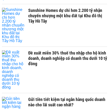
Sunshine Homes dự chi hơn 2.200 tỷ nhận
chuyển nhượng một khu đất tại Khu đô thị
Tây Hồ Tây
Đề xuất miễn 30% thuế thu nhập cho hộ kinh
doanh, doanh nghiệp có doanh thu dưới 10 tỷ
đồng
Gửi tiền tiết kiệm tại ngân hàng quốc doanh
nào cho lãi suất cao nhất?