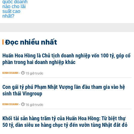
Đọc nhiều nhất
Huấn Hoa Hồng là Chủ tịch doanh nghiệp vốn 100 tỷ, góp cổ
phần trong hai doanh nghiệp khác
KINH DOANH
-
15 giờ trước
Con gái tỷ phú Phạm Nhật Vượng lần đầu tham gia vào hệ
sinh thái Vingroup
KINH DOANH
-
16 giờ trước
Khối tài sản hàng trăm tỷ của Huấn Hoa Hồng: Từ biệt thự
50 tỷ, dàn siêu xe hàng chục tỷ đến vườn tùng Nhật đắt đỏ