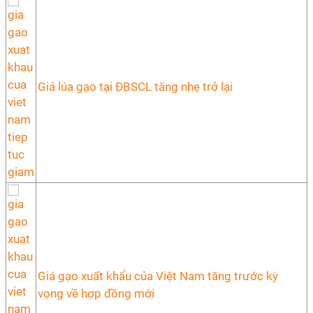
Giá lúa gạo tại ĐBSCL tăng nhẹ trở lại
Giá gạo xuất khẩu của Việt Nam tăng trước kỳ
vọng về hợp đồng mới