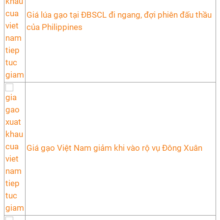
Giá lúa gạo tại ĐBSCL đi ngang, đợi phiên đấu thầu
của Philippines
Giá gạo Việt Nam giảm khi vào rộ vụ Đông Xuân