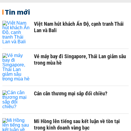
Tin mới
Việt Nam hút khách Ấn Độ, cạnh tranh Thái
Lan và Bali
Vé máy bay đi Singapore, Thái Lan giảm sâu
trong mùa hè
Cán cân thương mại sắp đổi chiều?
Mi Hồng lên tiếng sau kết luận về tồn tại
trong kinh doanh vàng bạc