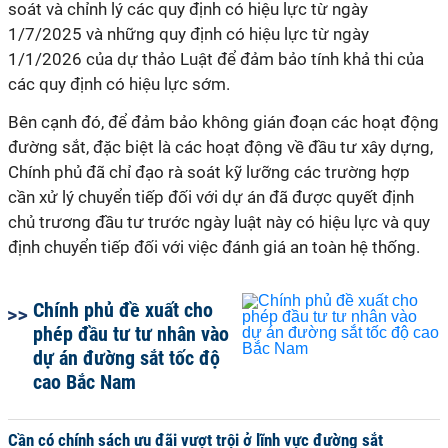
soát và chỉnh lý các quy định có hiệu lực từ ngày
1/7/2025 và những quy định có hiệu lực từ ngày
1/1/2026 của dự thảo Luật để đảm bảo tính khả thi của
các quy định có hiệu lực sớm.
Bên cạnh đó, để đảm bảo không gián đoạn các hoạt động
đường sắt, đặc biệt là các hoạt động về đầu tư xây dựng,
Chính phủ đã chỉ đạo rà soát kỹ lưỡng các trường hợp
cần xử lý chuyển tiếp đối với dự án đã được quyết định
chủ trương đầu tư trước ngày luật này có hiệu lực và quy
định chuyển tiếp đối với việc đánh giá an toàn hệ thống.
Chính phủ đề xuất cho
phép đầu tư tư nhân vào
dự án đường sắt tốc độ
cao Bắc Nam
Cần có chính sách ưu đãi vượt trội ở lĩnh vực đường sắt