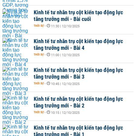
Kinh tế tư nhân trụ cột kiến tạo động lực
tăng trưởng mới - Bài cuối
THỜI SỰ
-
11:30 | 12/10/2025
Kinh tế tư nhân trụ cột kiến tạo động lực
tăng trưởng mới - Bài 4
THỜI SỰ
-
11:00 | 12/10/2025
Kinh tế tư nhân trụ cột kiến tạo động lực
tăng trưởng mới - Bài 3
THỜI SỰ
-
10:45 | 12/10/2025
Kinh tế tư nhân trụ cột kiến tạo động lực
tăng trưởng mới - Bài 2
THỜI SỰ
-
10:15 | 12/10/2025
Kinh tế tư nhân trụ cột kiến tạo động lực
tăng trưởng mới - Bài 1