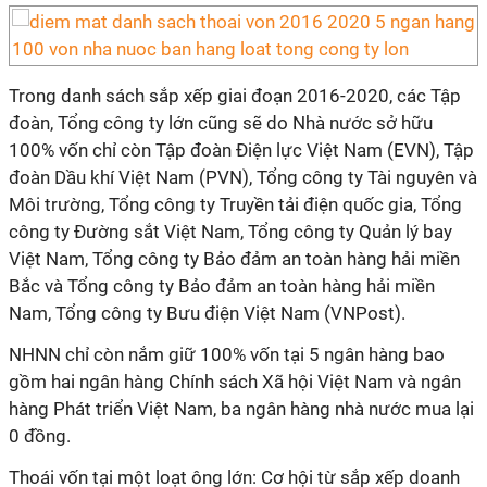
Trong danh sách sắp xếp giai đoạn 2016-2020, các Tập
đoàn, Tổng công ty lớn cũng sẽ do Nhà nước sở hữu
100% vốn chỉ còn Tập đoàn Điện lực Việt Nam (EVN), Tập
đoàn Dầu khí Việt Nam (PVN), Tổng công ty Tài nguyên và
Môi trường, Tổng công ty Truyền tải điện quốc gia, Tổng
công ty Đường sắt Việt Nam, Tổng công ty Quản lý bay
Việt Nam, Tổng công ty Bảo đảm an toàn hàng hải miền
Bắc và Tổng công ty Bảo đảm an toàn hàng hải miền
Nam, Tổng công ty Bưu điện Việt Nam (VNPost).
NHNN chỉ còn nắm giữ 100% vốn tại 5 ngân hàng bao
gồm hai ngân hàng Chính sách Xã hội Việt Nam và ngân
hàng Phát triển Việt Nam, ba ngân hàng nhà nước mua lại
0 đồng.
Thoái vốn tại một loạt ông lớn: Cơ hội từ sắp xếp doanh