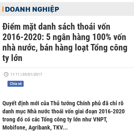
DOANH NGHIỆP
Điểm mặt danh sách thoái vốn
2016-2020: 5 ngân hàng 100% vốn
nhà nước, bán hàng loạt Tổng công
ty lớn
11:11 | 05/01/2017
Chia sẻ
Quyết định mới của Thủ tướng Chính phủ đã chỉ rõ
danh mục Nhà nước thoái vốn giai đoạn 2016-2020
trong đó có các Tổng công ty lớn như VNPT,
Mobifone, Agribank, TKV...