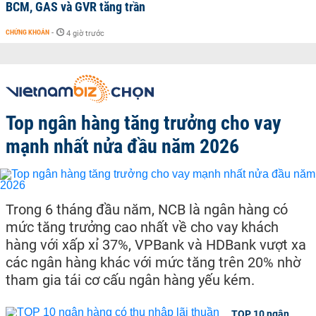
BCM, GAS và GVR tăng trần
CHỨNG KHOÁN
-
4 giờ trước
Top ngân hàng tăng trưởng cho vay
mạnh nhất nửa đầu năm 2026
Trong 6 tháng đầu năm, NCB là ngân hàng có
mức tăng trưởng cao nhất về cho vay khách
hàng với xấp xỉ 37%, VPBank và HDBank vượt xa
các ngân hàng khác với mức tăng trên 20% nhờ
tham gia tái cơ cấu ngân hàng yếu kém.
TOP 10 ngân