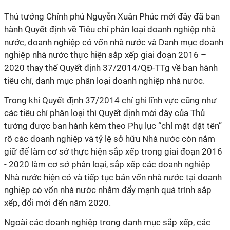
Thủ tướng Chính phủ Nguyễn Xuân Phúc mới đây đã ban
hành Quyết định về Tiêu chí phân loại doanh nghiệp nhà
nước, doanh nghiệp có vốn nhà nước và Danh mục doanh
nghiệp nhà nước thực hiện sắp xếp giai đoạn 2016 –
2020 thay thế Quyết định 37/2014/QĐ-TTg về ban hành
tiêu chí, danh mục phân loại doanh nghiệp nhà nước.
Trong khi Quyết định 37/2014 chỉ ghi lĩnh vực cũng như
các tiêu chí phân loại thì Quyết định mới đây của Thủ
tướng được ban hành kèm theo Phụ lục “chỉ mặt đặt tên”
rõ các doanh nghiệp và tỷ lệ sở hữu Nhà nước còn nắm
giữ để làm cơ sở thực hiện sắp xếp trong giai đoạn 2016
- 2020 làm cơ sở phân loại, sắp xếp các doanh nghiệp
Nhà nước hiện có và tiếp tục bán vốn nhà nước tại doanh
nghiệp có vốn nhà nước nhằm đẩy mạnh quá trình sắp
xếp, đổi mới đến năm 2020.
Ngoài các doanh nghiệp trong danh mục sắp xếp, các