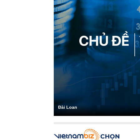
Đài Loan