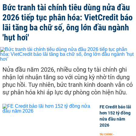
Bức tranh tài chính tiêu dùng nửa đầu
2026 tiếp tục phân hóa: VietCredit báo
lãi tăng ba chữ số, ông lớn đầu ngành
'hụt hơi'
Nửa đầu năm 2026, nhiều công ty tài chính ghi
nhận lợi nhuận tăng so với cùng kỳ nhờ tín dụng
phục hồi. Tuy nhiên, bức tranh kinh doanh vẫn có
sự phân hóa khi áp lực dự phòng còn hiện hữu.
FE Credit báo lãi
hơn 152 tỷ đồng
nửa đầu năm
2026
TÀI CHÍNH
-