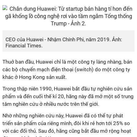
CEO của Huawei - Nhậm Chính Phi, năm 2019. Ảnh:
Financial Times.
Thuở ban đầu, Huawei chỉ là một công ty làng nhàng, bán
các bộ chuyển mạch điện thoại (switch) do một công ty
khác ở Hong Kong sản xuất.
Trong thập niên 1990, Huawei bắt đầu tự nghiên cứu sản
phẩm và đến cuối thế kỉ 20, hãng này đã mở một số trung
tâm nghiên cứu ở nhiều nước trên thế giới.
Nhờ những nghiên cứu này, Huawei đã có thể tự phát
triển sản phẩm của riêng mình, đôi khi rẻ hơn tới 25% so
với các đối thủ. Sau đó, hãng cũng bắt đầu mở rộng hoạt