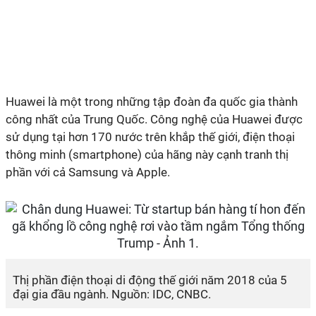
Huawei là một trong những tập đoàn đa quốc gia thành
công nhất của Trung Quốc. Công nghệ của Huawei được
sử dụng tại hơn 170 nước trên khắp thế giới, điện thoại
thông minh (smartphone) của hãng này cạnh tranh thị
phần với cả Samsung và Apple.
Thị phần điện thoại di động thế giới năm 2018 của 5
đại gia đầu ngành. Nguồn: IDC, CNBC.