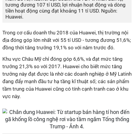
tương đương 107 tỉ USD, lợi nhuận hoạt động và dòng
tiền hoạt động cùng đạt khoảng 11 tỉ USD. Nguồn:
Huawei.
Trong cơ cấu doanh thu 2018 của Huawei, thị trường nội
địa đóng góp lớn nhất với 55 tỉ USD - tương đương 51,6%;
đồng thời tăng trưởng 19,1% so với năm trước đó.
Khu vực Châu Mỹ chỉ đóng góp 6,6%, và đạt mức tăng
trưởng 21,3% so với 2017. Huawei cho biết mức tăng
trưởng này đạt được là nhờ các doanh nghiệp ở Mỹ Latinh
đang đẩy mạnh đầu tư hạ tầng kĩ thuật số; các sản phẩm
tầm trung của Huawei cũng có tính cạnh tranh cao ở khu
vực này.