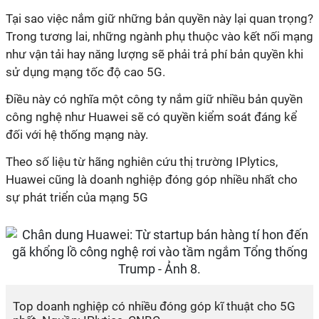
Tại sao việc nắm giữ những bản quyền này lại quan trọng?
Trong tương lai, những ngành phụ thuộc vào kết nối mạng
như vận tải hay năng lượng sẽ phải trả phí bản quyền khi
sử dụng mạng tốc độ cao 5G.
Điều này có nghĩa một công ty nắm giữ nhiều bản quyền
công nghệ như Huawei sẽ có quyền kiểm soát đáng kể
đối với hệ thống mạng này.
Theo số liệu từ hãng nghiên cứu thị trường IPlytics,
Huawei cũng là doanh nghiệp đóng góp nhiều nhất cho
sự phát triển của mạng 5G
Top doanh nghiệp có nhiều đóng góp kĩ thuật cho 5G