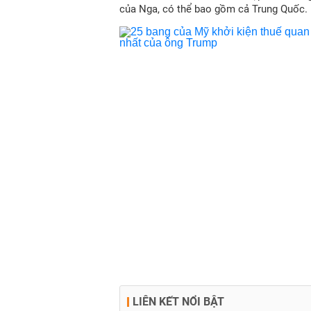
của Nga, có thể bao gồm cả Trung Quốc.
LIÊN KẾT NỔI BẬT