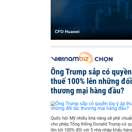
CFO Huawei
Ông Trump sắp có quyền 
thuế 100% lên những đối
thương mại hàng đầu?
Quốc hội Mỹ nhiều khả năng sẽ phê chuẩn
cho phép Tổng thống Donald Trump có qu
lên tới 100% đối với 5 nhà nhập khẩu hàn