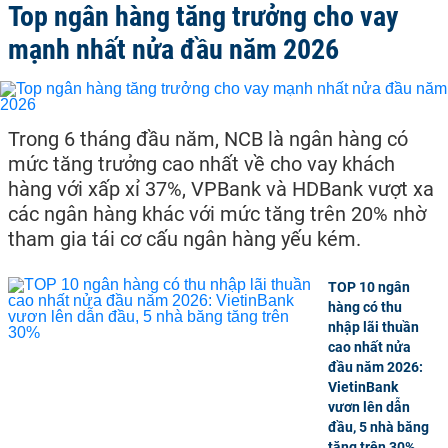
Top ngân hàng tăng trưởng cho vay
mạnh nhất nửa đầu năm 2026
Trong 6 tháng đầu năm, NCB là ngân hàng có
mức tăng trưởng cao nhất về cho vay khách
hàng với xấp xỉ 37%, VPBank và HDBank vượt xa
các ngân hàng khác với mức tăng trên 20% nhờ
tham gia tái cơ cấu ngân hàng yếu kém.
TOP 10 ngân
hàng có thu
nhập lãi thuần
cao nhất nửa
đầu năm 2026:
VietinBank
vươn lên dẫn
đầu, 5 nhà băng
tăng trên 30%