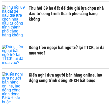
Thu hồi 89 ha đất để đấu giá lựa chọn nhà
đầu tư công trình thành phố cảng hàng
không
Dòng tiền ngoại bất ngờ trở lại TTCK, ai đã
mua vào?
Kiến nghị đưa người bán hàng online, lao
động công trình đóng BHXH bắt buộc