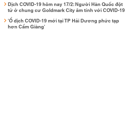
Dịch COVID-19 hôm nay 17/2: Người Hàn Quốc đột
tử ở chung cư Goldmark City âm tính với COVID-19
'Ổ dịch COVID-19 mới tại TP Hải Dương phức tạp
hơn Cẩm Giàng'