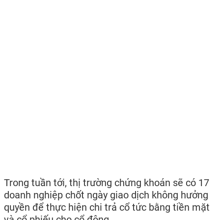
Trong tuần tới, thị trường chứng khoán sẽ có 17
doanh nghiệp chốt ngày giao dịch không hưởng
quyền để thực hiện chi trả cổ tức bằng tiền mặt
và cổ phiếu cho cổ đông.