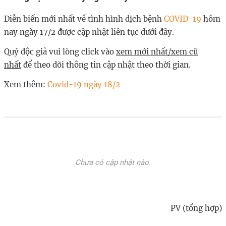
Diễn biến mới nhất về tình hình dịch bệnh
COVID-19
hôm
nay ngày 17/2 được cập nhật liên tục dưới đây.
Quý độc giả vui lòng click vào
xem mới nhất/xem cũ
nhất
để theo dõi thông tin cập nhật theo thời gian.
Xem thêm:
Covid-19 ngày 18/2
Chưa có cập nhật nào.
PV (tổng hợp)