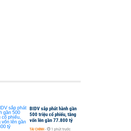
BIDV sắp phát hành gần
500 triệu cổ phiếu, tăng
vốn lên gần 77.800 tỷ
TÀI CHÍNH
-
1 phút trước