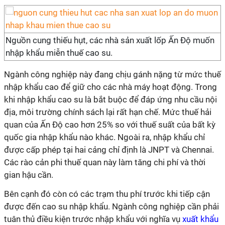
Nguồn cung thiếu hụt, các nhà sản xuất lốp Ấn Độ muốn
nhập khẩu miễn thuế cao su.
Ngành công nghiệp này đang chịu gánh nặng từ mức thuế
nhập khẩu cao để giữ cho các nhà máy hoạt động. Trong
khi nhập khẩu cao su là bắt buộc để đáp ứng nhu cầu nội
địa, môi trường chính sách lại rất hạn chế. Mức thuế hải
quan của Ấn Độ cao hơn 25% so với thuế suất của bất kỳ
quốc gia nhập khẩu nào khác. Ngoài ra, nhập khẩu chỉ
được cấp phép tại hai cảng chỉ định là JNPT và Chennai.
Các rào cản phi thuế quan này làm tăng chi phí và thời
gian hậu cần.
Bên cạnh đó còn có các trạm thu phí trước khi tiếp cận
được đến cao su nhập khẩu. Ngành công nghiệp cần phải
tuân thủ điều kiện trước nhập khẩu với nghĩa vụ
xuất khẩu