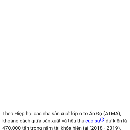
Theo Hiệp hội các nhà sản xuất lốp ô tô Ấn Độ (ATMA),
khoảng cách giữa sản xuất và tiêu thụ
cao su
dự kiến là
470.000 tấn trong năm tài khóa hiện tại (2018 - 2019),