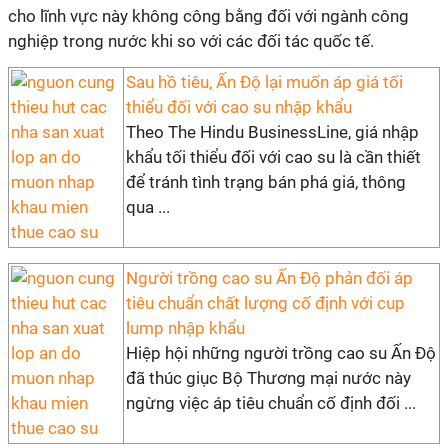
cho lĩnh vực này không công bằng đối với ngành công
nghiệp trong nước khi so với các đối tác quốc tế.
Sau hồ tiêu, Ấn Độ lại muốn áp giá tối
thiểu đối với cao su nhập khẩu
Theo The Hindu BusinessLine, giá nhập
khẩu tối thiểu đối với cao su là cần thiết
để tránh tình trạng bán phá giá, thông
qua ...
Người trồng cao su Ấn Độ phản đối áp
tiêu chuẩn chất lượng cố định với cup
lump nhập khẩu
Hiệp hội những người trồng cao su Ấn Độ
đã thúc giục Bộ Thương mại nước này
ngừng việc áp tiêu chuẩn cố định đối ...