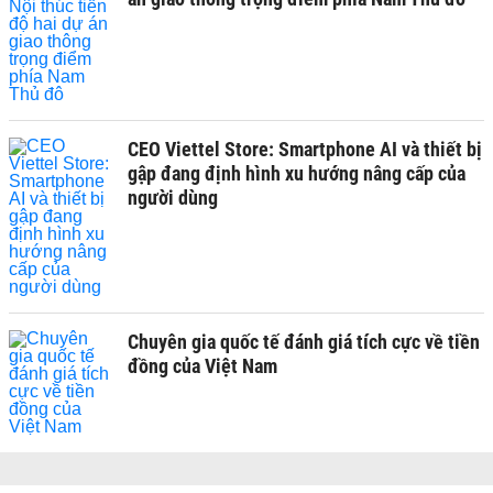
CEO Viettel Store: Smartphone AI và thiết bị
gập đang định hình xu hướng nâng cấp của
người dùng
Chuyên gia quốc tế đánh giá tích cực về tiền
đồng của Việt Nam