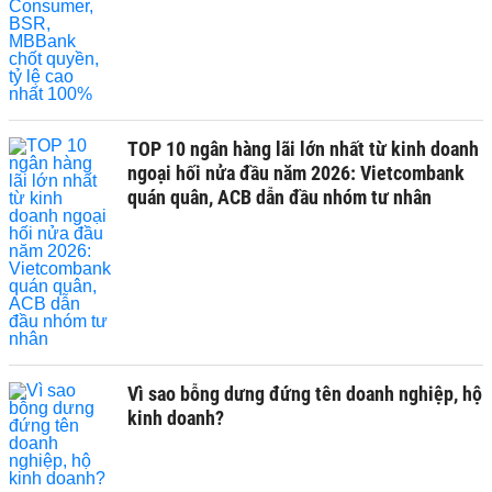
TOP 10 ngân hàng lãi lớn nhất từ kinh doanh
ngoại hối nửa đầu năm 2026: Vietcombank
quán quân, ACB dẫn đầu nhóm tư nhân
Vì sao bỗng dưng đứng tên doanh nghiệp, hộ
kinh doanh?