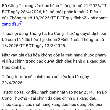
Bộ Công Thương vừa ban hành Thông tư số 21/2026/TT-
BCT ngày 28/4/2026, bãi bỏ một phần khoản 2 Điều 1
của Thông tư số 18/2025/TT-BCT quy định về kinh doanh
xăng dầu
.
Theo nội dung Thông tư, Bộ Công Thương quyết định bãi
bỏ cụm từ "dầu hỏa" tại khoản 2 Điều 1 của Thông tư số
18/2025/TT-BCT ngày 13/3/2025.
Như vậy, giá dầu hỏa không còn là mặt hàng thuộc phạm
vi điều chỉnh trong các quyết định điều hành giá xăng dầu
theo định kỳ.
Thông tư mới sẽ chính thức có hiệu lực từ ngày
29/4/2026.
Trước đó tại kỳ điều hành gần nhất vào ngày 23/4, liên Bộ
Công Thương - Tài chính đã điều chỉnh giá xăng dầu .
Theo đó, giá các mặt hàng xăng dầu tiêu dùng phổ biến