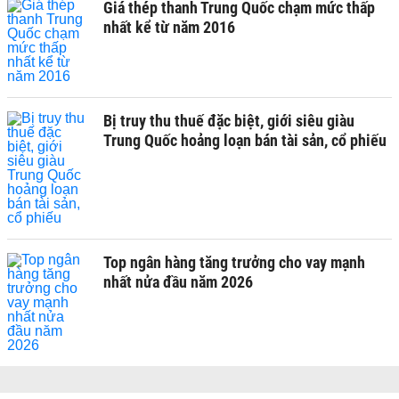
Giá thép thanh Trung Quốc chạm mức thấp
nhất kể từ năm 2016
Bị truy thu thuế đặc biệt, giới siêu giàu
Trung Quốc hoảng loạn bán tài sản, cổ phiếu
Top ngân hàng tăng trưởng cho vay mạnh
nhất nửa đầu năm 2026