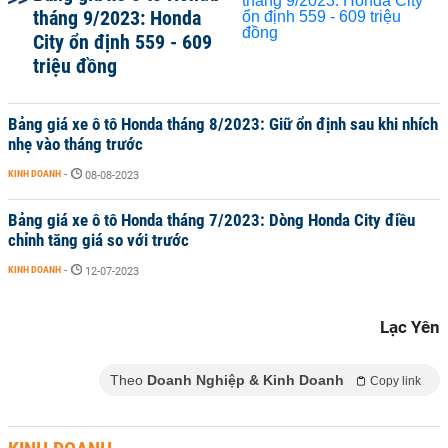
tháng 9/2023: Honda
City ổn định 559 - 609
triệu đồng
Bảng giá xe ô tô Honda tháng 8/2023: Giữ ổn định sau khi nhích
nhẹ vào tháng trước
KINH DOANH
-
08-08-2023
Bảng giá xe ô tô Honda tháng 7/2023: Dòng Honda City điều
chỉnh tăng giá so với trước
KINH DOANH
-
12-07-2023
Lạc Yên
Theo
Doanh Nghiệp & Kinh Doanh
Copy link