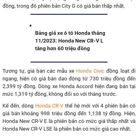
đồng, trong đó phiên bản City G có giá bán thấp nhất.
Bảng giá xe ô tô Honda tháng
11/2023: Honda New CR-V L
tăng hơn 60 triệu đồng
Tương tự, giá bán các mẫu xe
Honda Civic
đồng loạt đi
ngang, hiện có giá bán dao động từ 730 triệu đồng đến
2,399 tỷ đồng. Dòng xe Honda Accord hiện đang bán tại
mức 1,319 tỷ đồng, không đổi so với tháng trước.
Kế đến, dòng
Honda CR-V
thế hệ mới với 4 phiên bản có
giá bán khoảng 998 triệu đồng đến 1,138 tỷ đồng. Hiện,
Honda New CR-V E là phiên bản có mức giá thấp nhất và
Honda New CR-V LSE là phiên bản có mức giá cao nhất.