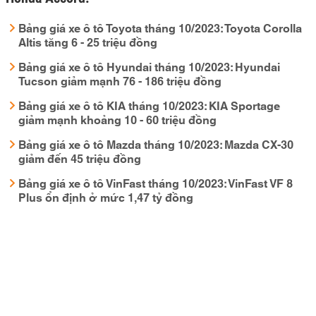
Bảng giá xe ô tô Toyota tháng 10/2023: Toyota Corolla
Altis tăng 6 - 25 triệu đồng
Bảng giá xe ô tô Hyundai tháng 10/2023: Hyundai
Tucson giảm mạnh 76 - 186 triệu đồng
Bảng giá xe ô tô KIA tháng 10/2023: KIA Sportage
giảm mạnh khoảng 10 - 60 triệu đồng
Bảng giá xe ô tô Mazda tháng 10/2023: Mazda CX-30
giảm đến 45 triệu đồng
Bảng giá xe ô tô VinFast tháng 10/2023: VinFast VF 8
Plus ổn định ở mức 1,47 tỷ đồng