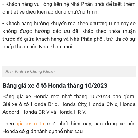
- Khách hàng vui lòng liên hệ Nhà Phân phối để biết thêm
chi tiết về điều kiện áp dụng chương trình.
- Khách hàng hưởng khuyến mại theo chương trình này sẽ
không được hưởng các ưu đãi khác theo thỏa thuận
trước đó giữa khách hàng và Nhà Phân phối, trừ khi có sự
chấp thuận của Nhà Phân phối.
Ảnh:
Kinh Tế Chứng Khoán
Bảng giá xe ô tô Honda tháng 10/2023
Bảng giá xe Honda mới nhất tháng 10/2023 bao gồm:
Giá xe ô tô Honda Brio, Honda City, Honda Civic, Honda
Accord, Honda CR-V và Honda HR-V.
Theo
giá xe ô tô
mới nhất hiện nay, các dòng xe của
Honda có giá thành cụ thể như sau: