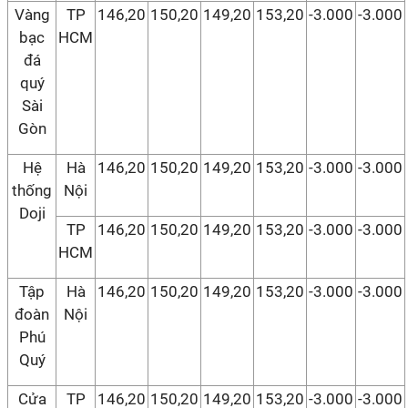
Vàng
TP
146,20
150,20
149,20
153,20
-3.000
-3.000
bạc
HCM
đá
quý
Sài
Gòn
Hệ
Hà
146,20
150,20
149,20
153,20
-3.000
-3.000
thống
Nội
Doji
TP
146,20
150,20
149,20
153,20
-3.000
-3.000
HCM
Tập
Hà
146,20
150,20
149,20
153,20
-3.000
-3.000
đoàn
Nội
Phú
Quý
Cửa
TP
146,20
150,20
149,20
153,20
-3.000
-3.000