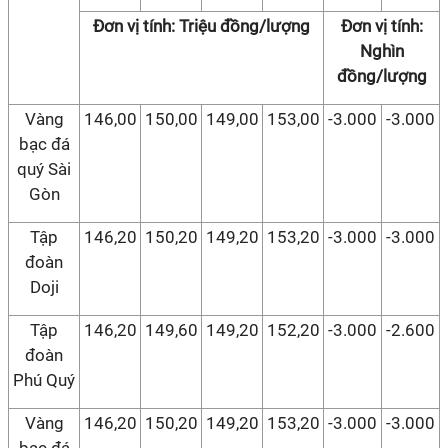
Đơn vị tính: Triệu đồng/lượng
Đơn vị tính:
Nghìn
đồng/lượng
Vàng
146,00
150,00
149,00
153,00
-3.000
-3.000
bạc đá
quý Sài
Gòn
Tập
146,20
150,20
149,20
153,20
-3.000
-3.000
đoàn
Doji
Tập
146,20
149,60
149,20
152,20
-3.000
-2.600
đoàn
Phú Quý
Vàng
146,20
150,20
149,20
153,20
-3.000
-3.000