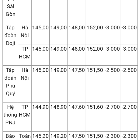
Sài
Gòn
Tập
Hà
145,00
149,00
148,00
152,00
-3.000
-3.000
đoàn
Nội
Doji
TP
145,00
149,00
148,00
152,00
-3.000
-3.000
HCM
Tập
Hà
145,00
149,00
147,50
151,50
-2.500
-2.500
đoàn
Nội
Phú
Quý
Hệ
TP
144,90
148,90
147,60
151,60
-2.700
-2.700
thống
HCM
PNJ
Bảo
Toàn
145,20
149,20
147,50
151,50
-2.300
-2.300