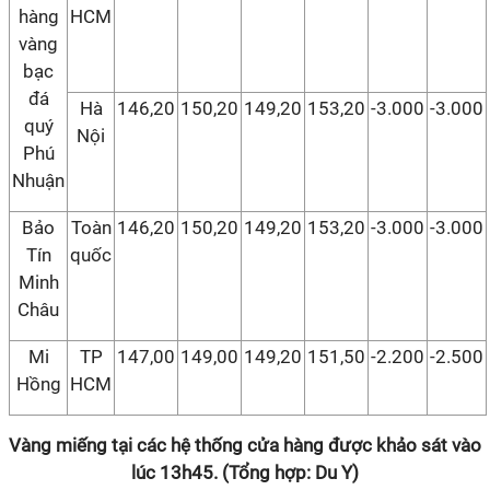
hàng
HCM
vàng
bạc
đá
Hà
146,20
150,20
149,20
153,20
-3.000
-3.000
quý
Nội
Phú
Nhuận
Bảo
Toàn
146,20
150,20
149,20
153,20
-3.000
-3.000
Tín
quốc
Minh
Châu
Mi
TP
147,00
149,00
149,20
151,50
-2.200
-2.500
Hồng
HCM
Vàng miếng tại các hệ thống cửa hàng được khảo sát vào
lúc 13h45. (Tổng hợp: Du Y)