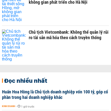
không gian phát triển cho Hà Nội
Chủ tịch Vietcombank: Không thể quản lý rủi
ro tài sản mã hóa theo cách truyền thống
Đọc nhiều nhất
Huấn Hoa Hồng là Chủ tịch doanh nghiệp vốn 100 tỷ, góp cổ
phần trong hai doanh nghiệp khác
KINH DOANH
-
1 giờ trước