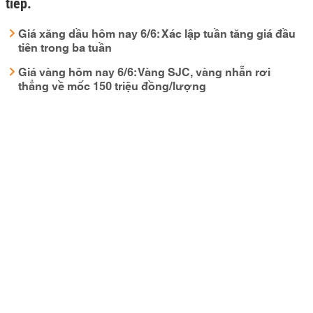
tiếp.
Giá xăng dầu hôm nay 6/6: Xác lập tuần tăng giá đầu
tiên trong ba tuần
Giá vàng hôm nay 6/6: Vàng SJC, vàng nhẫn rơi
thẳng về mốc 150 triệu đồng/lượng