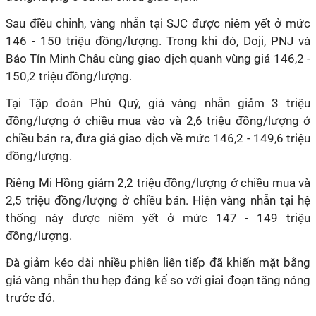
Sau điều chỉnh, vàng nhẫn tại SJC được niêm yết ở mức
146 - 150 triệu đồng/lượng. Trong khi đó, Doji, PNJ và
Bảo Tín Minh Châu cùng giao dịch quanh vùng giá 146,2 -
150,2 triệu đồng/lượng.
Tại Tập đoàn Phú Quý, giá vàng nhẫn giảm 3 triệu
đồng/lượng ở chiều mua vào và 2,6 triệu đồng/lượng ở
chiều bán ra, đưa giá giao dịch về mức 146,2 - 149,6 triệu
đồng/lượng.
Riêng Mi Hồng giảm 2,2 triệu đồng/lượng ở chiều mua và
2,5 triệu đồng/lượng ở chiều bán. Hiện vàng nhẫn tại hệ
thống này được niêm yết ở mức 147 - 149 triệu
đồng/lượng.
Đà giảm kéo dài nhiều phiên liên tiếp đã khiến mặt bằng
giá vàng nhẫn thu hẹp đáng kể so với giai đoạn tăng nóng
trước đó.