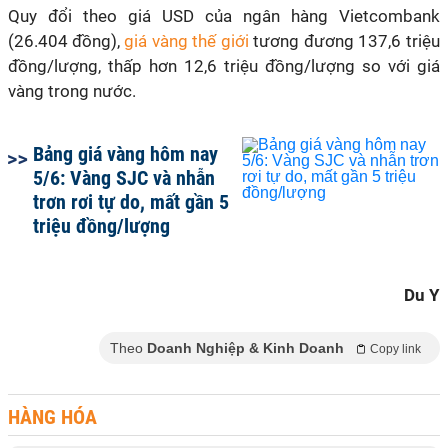
Quy đổi theo giá USD của ngân hàng Vietcombank
(26.404 đồng),
giá vàng thế giới
tương đương 137,6 triệu
đồng/lượng, thấp hơn 12,6 triệu đồng/lượng so với giá
vàng trong nước.
Bảng giá vàng hôm nay
5/6: Vàng SJC và nhẫn
trơn rơi tự do, mất gần 5
triệu đồng/lượng
Du Y
Theo
Doanh Nghiệp & Kinh Doanh
Copy link
HÀNG HÓA