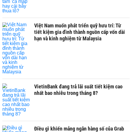
Việt Nam muốn phát triển quỹ hưu trí: Từ
tiết kiệm gia đình thành nguồn cấp vốn dài
hạn và kinh nghiệm từ Malaysia
VietinBank đang trả lãi suất tiết kiệm cao
nhất bao nhiêu trong tháng 8?
Điều gì khiến mảng ngân hàng số của Grab