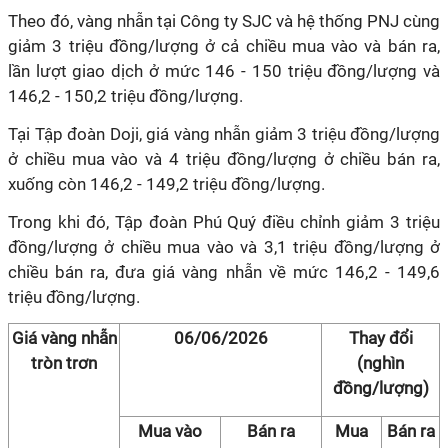
Theo đó, vàng nhẫn tại Công ty SJC và hệ thống PNJ cùng
giảm 3 triệu đồng/lượng ở cả chiều mua vào và bán ra,
lần lượt giao dịch ở mức 146 - 150 triệu đồng/lượng và
146,2 - 150,2 triệu đồng/lượng.
Tại Tập đoàn Doji, giá vàng nhẫn giảm 3 triệu đồng/lượng
ở chiều mua vào và 4 triệu đồng/lượng ở chiều bán ra,
xuống còn 146,2 - 149,2 triệu đồng/lượng.
Trong khi đó, Tập đoàn Phú Quý điều chỉnh giảm 3 triệu
đồng/lượng ở chiều mua vào và 3,1 triệu đồng/lượng ở
chiều bán ra, đưa giá vàng nhẫn về mức 146,2 - 149,6
triệu đồng/lượng.
Giá vàng nhẫn
06/06/2026
Thay đổi
tròn trơn
(nghìn
đồng/lượng)
Mua vào
Bán ra
Mua
Bán ra