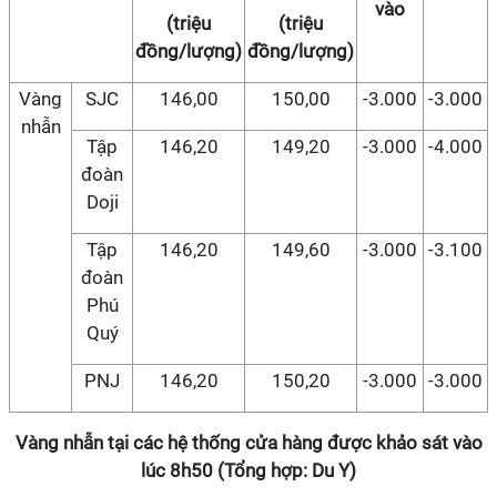
vào
(triệu
(triệu
đồng/lượng)
đồng/lượng)
Vàng
SJC
146,00
150,00
-3.000
-3.000
nhẫn
Tập
146,20
149,20
-3.000
-4.000
đoàn
Doji
Tập
146,20
149,60
-3.000
-3.100
đoàn
Phú
Quý
PNJ
146,20
150,20
-3.000
-3.000
Vàng nhẫn tại các hệ thống cửa hàng được khảo sát vào
lúc 8h50 (Tổng hợp: Du Y)