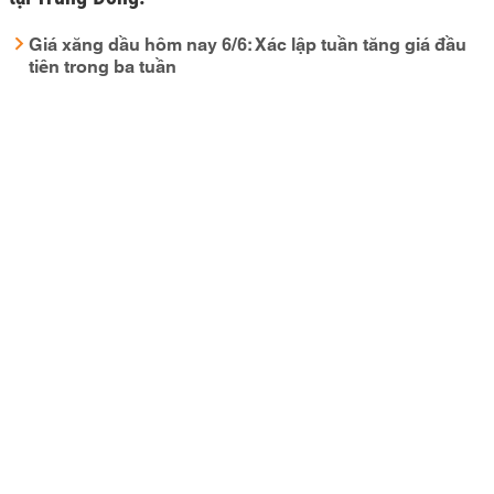
Giá xăng dầu hôm nay 6/6: Xác lập tuần tăng giá đầu
tiên trong ba tuần