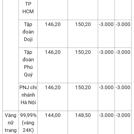
TP
HCM
Tập
146,20
150,20
-3.000
-3.000
đoàn
Doji
Tập
146,20
150,20
-3.000
-3.000
đoàn
Phú
Quý
PNJ chi
146,20
150,20
-3.000
-3.000
nhánh
Hà Nội
Vàng
99,99%
144,00
148,50
-3.000
-3.000
nữ
(vàng
trang
24K)