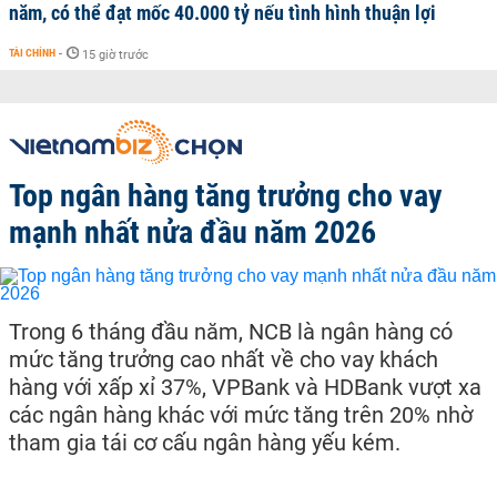
năm, có thể đạt mốc 40.000 tỷ nếu tình hình thuận lợi
TÀI CHÍNH
-
15 giờ trước
Top ngân hàng tăng trưởng cho vay
mạnh nhất nửa đầu năm 2026
Trong 6 tháng đầu năm, NCB là ngân hàng có
mức tăng trưởng cao nhất về cho vay khách
hàng với xấp xỉ 37%, VPBank và HDBank vượt xa
các ngân hàng khác với mức tăng trên 20% nhờ
tham gia tái cơ cấu ngân hàng yếu kém.