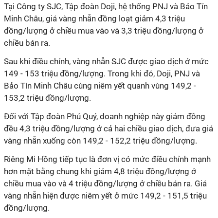
Tại Công ty SJC, Tập đoàn Doji, hệ thống PNJ và Bảo Tín
Minh Châu, giá vàng nhẫn đồng loạt giảm 4,3 triệu
đồng/lượng ở chiều mua vào và 3,3 triệu đồng/lượng ở
chiều bán ra.
Sau khi điều chỉnh, vàng nhẫn SJC được giao dịch ở mức
149 - 153 triệu đồng/lượng. Trong khi đó, Doji, PNJ và
Bảo Tín Minh Châu cùng niêm yết quanh vùng 149,2 -
153,2 triệu đồng/lượng.
Đối với Tập đoàn Phú Quý, doanh nghiệp này giảm đồng
đều 4,3 triệu đồng/lượng ở cả hai chiều giao dịch, đưa giá
vàng nhẫn xuống còn 149,2 - 152,2 triệu đồng/lượng.
Riêng Mi Hồng tiếp tục là đơn vị có mức điều chỉnh mạnh
hơn mặt bằng chung khi giảm 4,8 triệu đồng/lượng ở
chiều mua vào và 4 triệu đồng/lượng ở chiều bán ra. Giá
vàng nhẫn hiện được niêm yết ở mức 149,2 - 151,5 triệu
đồng/lượng.