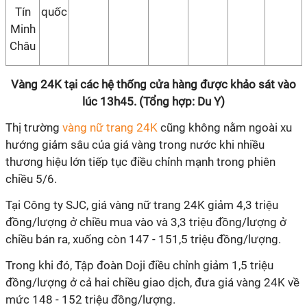
Tín
quốc
Minh
Châu
Vàng 24K tại các hệ thống cửa hàng được khảo sát vào
lúc 13h45. (Tổng hợp: Du Y)
Thị trường
vàng nữ trang 24K
cũng không nằm ngoài xu
hướng giảm sâu của giá vàng trong nước khi nhiều
thương hiệu lớn tiếp tục điều chỉnh mạnh trong phiên
chiều 5/6.
Tại Công ty SJC, giá vàng nữ trang 24K giảm 4,3 triệu
đồng/lượng ở chiều mua vào và 3,3 triệu đồng/lượng ở
chiều bán ra, xuống còn 147 - 151,5 triệu đồng/lượng.
Trong khi đó, Tập đoàn Doji điều chỉnh giảm 1,5 triệu
đồng/lượng ở cả hai chiều giao dịch, đưa giá vàng 24K về
mức 148 - 152 triệu đồng/lượng.