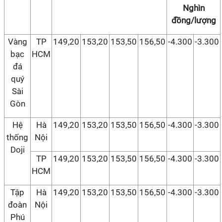
Nghìn
đồng/lượng
Vàng
TP
149,20
153,20
153,50
156,50
-4.300
-3.300
bạc
HCM
đá
quý
Sài
Gòn
Hệ
Hà
149,20
153,20
153,50
156,50
-4.300
-3.300
thống
Nội
Doji
TP
149,20
153,20
153,50
156,50
-4.300
-3.300
HCM
Tập
Hà
149,20
153,20
153,50
156,50
-4.300
-3.300
đoàn
Nội
Phú