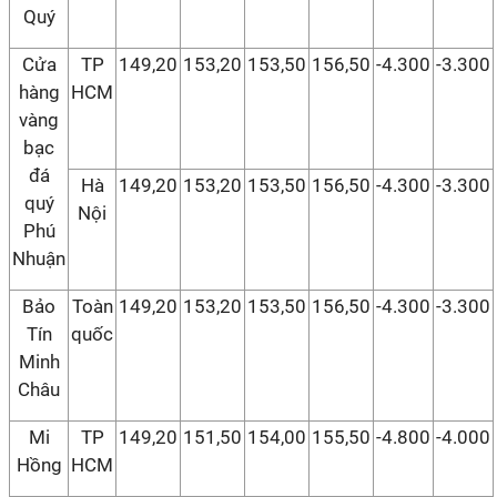
Quý
Cửa
TP
149,20
153,20
153,50
156,50
-4.300
-3.300
hàng
HCM
vàng
bạc
đá
Hà
149,20
153,20
153,50
156,50
-4.300
-3.300
quý
Nội
Phú
Nhuận
Bảo
Toàn
149,20
153,20
153,50
156,50
-4.300
-3.300
Tín
quốc
Minh
Châu
Mi
TP
149,20
151,50
154,00
155,50
-4.800
-4.000
Hồng
HCM