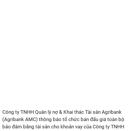
Công ty TNHH Quản lý nợ & Khai thác Tài sản Agribank
(Agribank AMC) thông báo tổ chức bán đấu giá toàn bộ
bảo đảm bằng tài sản cho khoản vay của Công ty TNHH