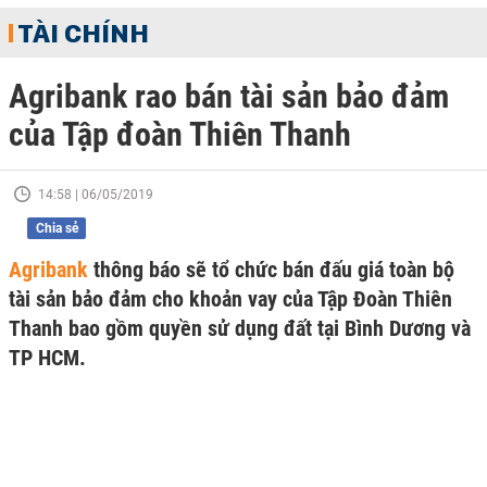
TÀI CHÍNH
Agribank rao bán tài sản bảo đảm
của Tập đoàn Thiên Thanh
14:58 | 06/05/2019
Chia sẻ
Agribank
thông báo sẽ tổ chức bán đấu giá toàn bộ
tài sản bảo đảm cho khoản vay của Tập Đoàn Thiên
Thanh bao gồm quyền sử dụng đất tại Bình Dương và
TP HCM.