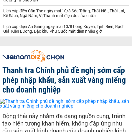
Lịch cúp điện Cần Thơ ngày mai 10/8 Sóc Trăng, Thốt Nốt, Thới Lai,
Kế Sách, Ngã Năm, Vị Thanh mất điện do sửa chữa
Lịch cúp điện An Giang ngày mai 10/8 Long Xuyên, Tịnh Biên, Rạch
Giá, Kiên Lương, Đặc khu Phú Quốc mất điện nhiều giờ
Thanh tra Chính phủ đề nghị sớm cấp
phép nhập khẩu, sản xuất vàng miếng
cho doanh nghiệp
Động thái này nhằm đa dạng nguồn cung, tránh
tạo hiện tượng khan hiếm, không đáp ứng nhu
cầu sản xuất kinh doanh của doanh nghiệp kinh