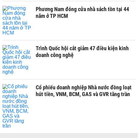
Phương Nam đóng cửa nhà sách tồn tại 44
năm ở TP HCM
Trình Quốc hội cắt giảm 47 điều kiện kinh
doanh công nghệ
Cổ phiếu doanh nghiệp Nhà nước đồng loạt
hút tiền, VNM, BCM, GAS và GVR tăng trần