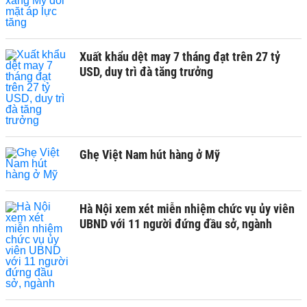
Xuất khẩu dệt may 7 tháng đạt trên 27 tỷ
USD, duy trì đà tăng trưởng
Ghẹ Việt Nam hút hàng ở Mỹ
Hà Nội xem xét miễn nhiệm chức vụ ủy viên
UBND với 11 người đứng đầu sở, ngành