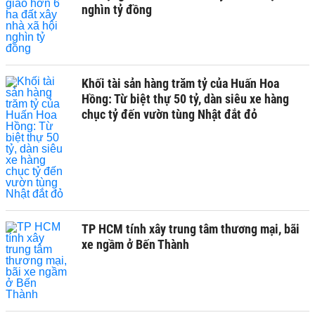
nghìn tỷ đồng
Khối tài sản hàng trăm tỷ của Huấn Hoa
Hồng: Từ biệt thự 50 tỷ, dàn siêu xe hàng
chục tỷ đến vườn tùng Nhật đắt đỏ
TP HCM tính xây trung tâm thương mại, bãi
xe ngầm ở Bến Thành