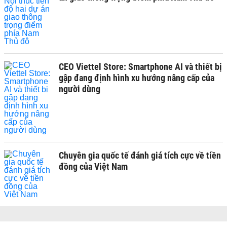
CEO Viettel Store: Smartphone AI và thiết bị
gập đang định hình xu hướng nâng cấp của
người dùng
Chuyên gia quốc tế đánh giá tích cực về tiền
đồng của Việt Nam