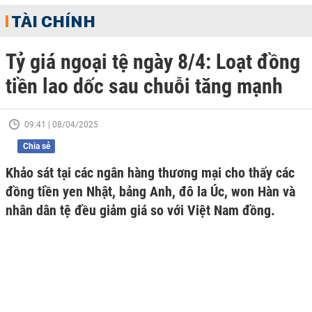
TÀI CHÍNH
Tỷ giá ngoại tệ ngày 8/4: Loạt đồng
tiền lao dốc sau chuỗi tăng mạnh
09:41 | 08/04/2025
Chia sẻ
Khảo sát tại các ngân hàng thương mại cho thấy các
đồng tiền yen Nhật, bảng Anh, đô la Úc, won Hàn và
nhân dân tệ đều giảm giá so với Việt Nam đồng.