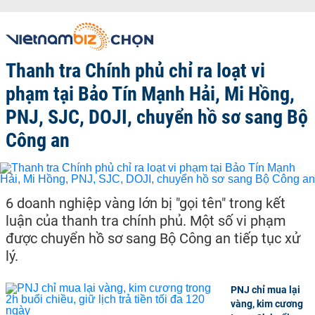
Thanh tra Chính phủ chỉ ra loạt vi
phạm tại Bảo Tín Mạnh Hải, Mi Hồng,
PNJ, SJC, DOJI, chuyển hồ sơ sang Bộ
Công an
6 doanh nghiệp vàng lớn bị "gọi tên" trong kết
luận của thanh tra chính phủ. Một số vi phạm
được chuyển hồ sơ sang Bộ Công an tiếp tục xử
lý.
PNJ chỉ mua lại
vàng, kim cương