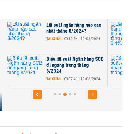
Lãi suất ngân hàng nào cao
4
nhất tháng 8/2024?
TÀI CHÍNH
-
10:34 | 12/08/2024
Biểu lãi suất Ngân hàng SCB
i
đi ngang trong tháng
8/2024
TÀI CHÍNH
-
07:41 | 12/08/2024