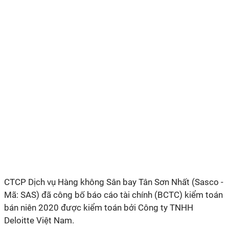
CTCP Dịch vụ Hàng không Sân bay Tân Sơn Nhất (Sasco -
Mã: SAS) đã công bố báo cáo tài chính (BCTC) kiểm toán
bán niên 2020 được kiểm toán bởi Công ty TNHH
Deloitte Việt Nam.