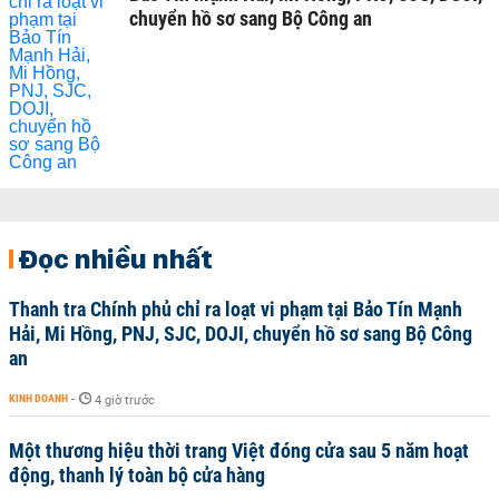
chuyển hồ sơ sang Bộ Công an
Đọc nhiều nhất
Thanh tra Chính phủ chỉ ra loạt vi phạm tại Bảo Tín Mạnh
Hải, Mi Hồng, PNJ, SJC, DOJI, chuyển hồ sơ sang Bộ Công
an
KINH DOANH
-
4 giờ trước
Một thương hiệu thời trang Việt đóng cửa sau 5 năm hoạt
động, thanh lý toàn bộ cửa hàng