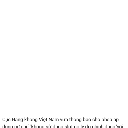
Cục Hàng không Việt Nam vừa thông báo cho phép áp
dụng cơ chế "không sử dụng slot có lý do chính đáng"với