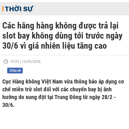
THỜI SỰ
Các hãng hàng không được trả lại
slot bay không dùng tới trước ngày
30/6 vì giá nhiên liệu tăng cao
10:03 | 13/05/2026
Chia sẻ
Cục Hàng không Việt Nam vừa thông báo áp dụng cơ
chế miễn trừ slot đối với các chuyến bay bị ảnh
hưởng do xung đột tại Trung Đông từ ngày 28/2 -
30/6.