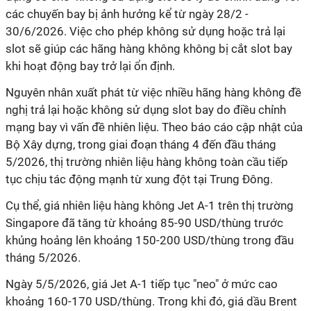
các chuyến bay bị ảnh hưởng kể từ ngày 28/2 -
30/6/2026. Việc cho phép không sử dụng hoặc trả lại
slot sẽ giúp các hãng hàng không không bị cắt slot bay
khi hoạt động bay trở lại ổn định.
Nguyên nhân xuất phát từ việc nhiều hãng hàng không đề
nghị trả lại hoặc không sử dụng slot bay do điều chỉnh
mạng bay vì vấn đề nhiên liệu. Theo báo cáo cập nhật của
Bộ Xây dựng, trong giai đoạn tháng 4 đến đầu tháng
5/2026, thị trường nhiên liệu hàng không toàn cầu tiếp
tục chịu tác động mạnh từ xung đột tại Trung Đông.
Cụ thể, giá nhiên liệu hàng không Jet A-1 trên thị trường
Singapore đã tăng từ khoảng 85-90 USD/thùng trước
khủng hoảng lên khoảng 150-200 USD/thùng trong đầu
tháng 5/2026.
Ngày 5/5/2026, giá Jet A-1 tiếp tục "neo" ở mức cao
khoảng 160-170 USD/thùng. Trong khi đó, giá dầu Brent