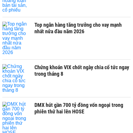
Top ngân hàng tăng trưởng cho vay mạnh
nhất nửa đầu năm 2026
Chứng khoán VIX chốt ngày chia cổ tức ngay
trong tháng 8
DMX hút gần 700 tỷ đồng vốn ngoại trong
phiên thứ hai lên HOSE