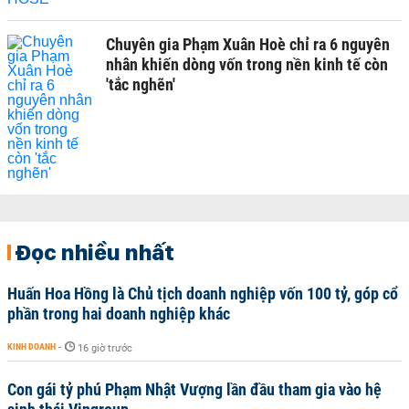
Chuyên gia Phạm Xuân Hoè chỉ ra 6 nguyên
nhân khiến dòng vốn trong nền kinh tế còn
'tắc nghẽn'
Đọc nhiều nhất
Huấn Hoa Hồng là Chủ tịch doanh nghiệp vốn 100 tỷ, góp cổ
phần trong hai doanh nghiệp khác
KINH DOANH
-
16 giờ trước
Con gái tỷ phú Phạm Nhật Vượng lần đầu tham gia vào hệ