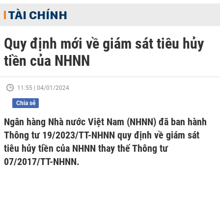
TÀI CHÍNH
Quy định mới về giám sát tiêu hủy
tiền của NHNN
11:55 | 04/01/2024
Chia sẻ
Ngân hàng Nhà nước Việt Nam (NHNN) đã ban hành
Thông tư 19/2023/TT-NHNN quy định về giám sát
tiêu hủy tiền của NHNN thay thế Thông tư
07/2017/TT-NHNN.