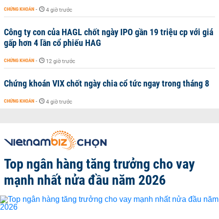
CHỨNG KHOÁN
-
4 giờ trước
Công ty con của HAGL chốt ngày IPO gần 19 triệu cp với giá
gấp hơn 4 lần cổ phiếu HAG
CHỨNG KHOÁN
-
12 giờ trước
Chứng khoán VIX chốt ngày chia cổ tức ngay trong tháng 8
CHỨNG KHOÁN
-
4 giờ trước
Top ngân hàng tăng trưởng cho vay
mạnh nhất nửa đầu năm 2026