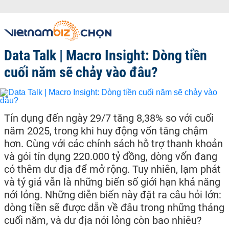
Data Talk | Macro Insight: Dòng tiền
cuối năm sẽ chảy vào đâu?
Tín dụng đến ngày 29/7 tăng 8,38% so với cuối
năm 2025, trong khi huy động vốn tăng chậm
hơn. Cùng với các chính sách hỗ trợ thanh khoản
và gói tín dụng 220.000 tỷ đồng, dòng vốn đang
có thêm dư địa để mở rộng. Tuy nhiên, lạm phát
và tỷ giá vẫn là những biến số giới hạn khả năng
nới lỏng. Những diễn biến này đặt ra câu hỏi lớn:
dòng tiền sẽ được dẫn về đâu trong những tháng
cuối năm, và dư địa nới lỏng còn bao nhiêu?