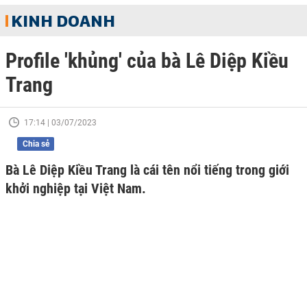
KINH DOANH
Profile 'khủng' của bà Lê Diệp Kiều
Trang
17:14 | 03/07/2023
Chia sẻ
Bà Lê Diệp Kiều Trang là cái tên nổi tiếng trong giới
khởi nghiệp tại Việt Nam.