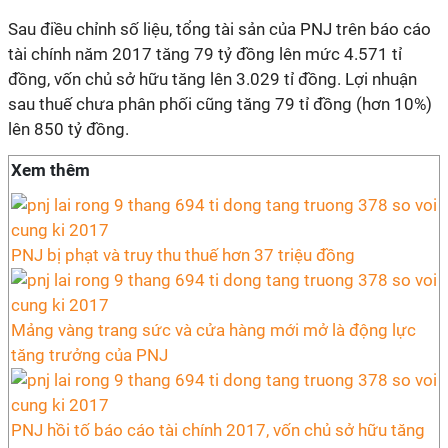
Sau điều chỉnh số liệu, tổng tài sản của PNJ trên báo cáo
tài chính năm 2017 tăng 79 tỷ đồng lên mức 4.571 tỉ
đồng, vốn chủ sở hữu tăng lên 3.029 tỉ đồng. Lợi nhuận
sau thuế chưa phân phối cũng tăng 79 tỉ đồng (hơn 10%)
lên 850 tỷ đồng.
Xem thêm
PNJ bị phạt và truy thu thuế hơn 37 triệu đồng
Mảng vàng trang sức và cửa hàng mới mở là động lực
tăng trưởng của PNJ
PNJ hồi tố báo cáo tài chính 2017, vốn chủ sở hữu tăng