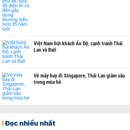
Việt Nam hút khách Ấn Độ, cạnh tranh Thái
Lan và Bali
Vé máy bay đi Singapore, Thái Lan giảm sâu
trong mùa hè
Đọc nhiều nhất